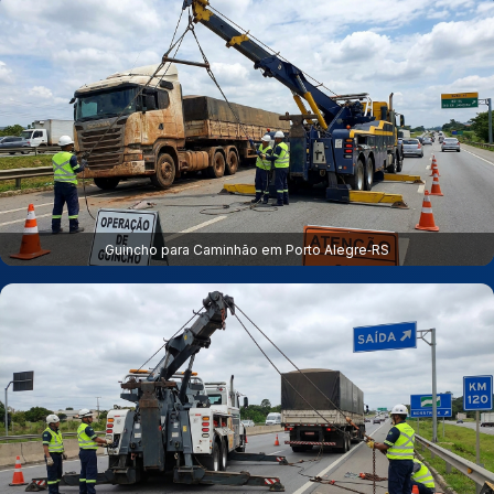
Guincho para Caminhão em Porto Alegre‑RS