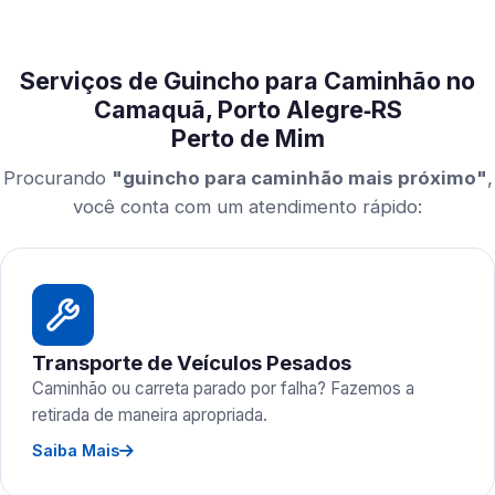
Serviços de Guincho para Caminhão no
Camaquã, Porto Alegre‑RS
Perto de Mim
Procurando
"guincho para caminhão mais próximo"
,
você conta com um atendimento rápido:
Transporte de Veículos Pesados
Caminhão ou carreta parado por falha? Fazemos a
retirada de maneira apropriada.
Saiba Mais