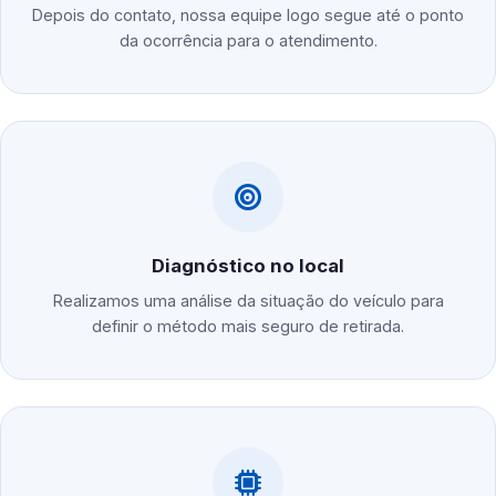
Depois do contato, nossa equipe logo segue até o ponto
da ocorrência para o atendimento.
Diagnóstico no local
Realizamos uma análise da situação do veículo para
definir o método mais seguro de retirada.