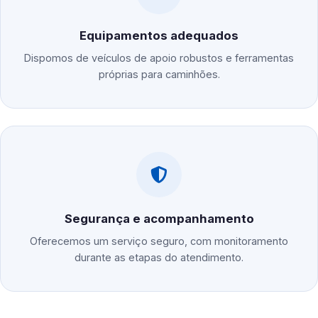
Equipamentos adequados
Dispomos de veículos de apoio robustos e ferramentas
próprias para caminhões.
Segurança e acompanhamento
Oferecemos um serviço seguro, com monitoramento
durante as etapas do atendimento.