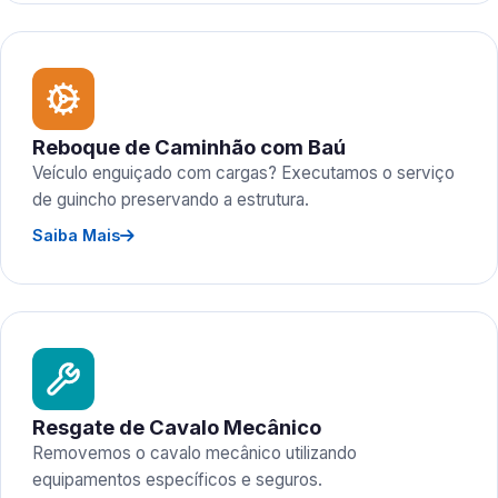
Reboque de Caminhão com Baú
Veículo enguiçado com cargas? Executamos o serviço
de guincho preservando a estrutura.
Saiba Mais
Resgate de Cavalo Mecânico
Removemos o cavalo mecânico utilizando
equipamentos específicos e seguros.