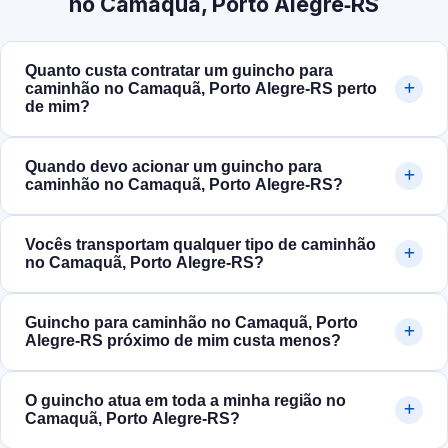
no Camaquã, Porto Alegre‑RS
Quanto custa contratar um guincho para
caminhão no Camaquã, Porto Alegre‑RS perto
de mim?
Quando devo acionar um guincho para
caminhão no Camaquã, Porto Alegre‑RS?
Vocês transportam qualquer tipo de caminhão
no Camaquã, Porto Alegre‑RS?
Guincho para caminhão no Camaquã, Porto
Alegre‑RS próximo de mim custa menos?
O guincho atua em toda a minha região no
Camaquã, Porto Alegre‑RS?