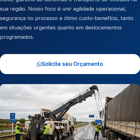
sua região. Nosso foco é unir agilidade operacional,
segurança no processo e ótimo custo-benefício, tanto
em situações urgentes quanto em deslocamentos
programados.
Solicite seu Orçamento