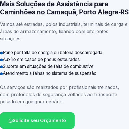
Mais Soluções de Assistência para
Caminhões no Camaquã, Porto Alegre‑RS
Vamos até estradas, polos industriais, terminais de carga e
áreas de armazenamento, lidando com diferentes
situações:
Pane por falta de energia ou bateria descarregada
Auxílio em casos de pneus estourados
Suporte em situações de falta de combustível
Atendimento a falhas no sistema de suspensão
Os serviços são realizados por profissionais treinados,
com protocolos de segurança voltados ao transporte
pesado em qualquer cenário.
Solicite seu Orçamento