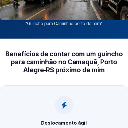
"
Guincho para Caminhão perto de mim
"
Benefícios de contar com um guincho
para caminhão no Camaquã, Porto
Alegre‑RS próximo de mim
Deslocamento ágil