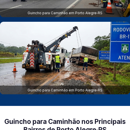
Guincho para Caminhão em Porto Alegre‑RS
Guincho para Caminhão em Porto Alegre‑RS
Guincho para Caminhão nos Principais
Bairros de Porto Alegre‑RS