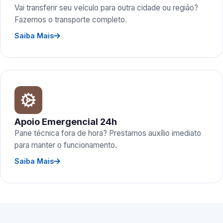
Vai transferir seu veículo para outra cidade ou região?
Fazemos o transporte completo.
Saiba Mais
Apoio Emergencial 24h
Pane técnica fora de hora? Prestamos auxílio imediato
para manter o funcionamento.
Saiba Mais