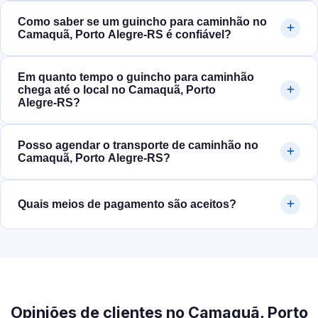
Como saber se um guincho para caminhão no
Camaquã, Porto Alegre‑RS é confiável?
Em quanto tempo o guincho para caminhão
chega até o local no Camaquã, Porto
Alegre‑RS?
Posso agendar o transporte de caminhão no
Camaquã, Porto Alegre‑RS?
Quais meios de pagamento são aceitos?
Opiniões de clientes no Camaquã, Porto