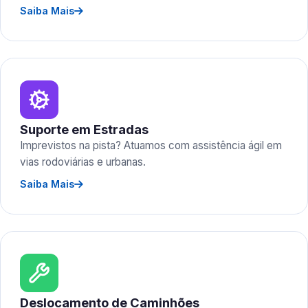
Saiba Mais
Suporte em Estradas
Imprevistos na pista? Atuamos com assistência ágil em
vias rodoviárias e urbanas.
Saiba Mais
Deslocamento de Caminhões