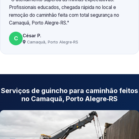
Profissionais educados, chegada rápida no local e
remoção do caminhão feita com total segurança no
Camaquã, Porto Alegre‑RS.
César P.
C
Camaquã, Porto Alegre‑RS
Serviços de guincho para caminhão feitos
no Camaquã, Porto Alegre‑RS