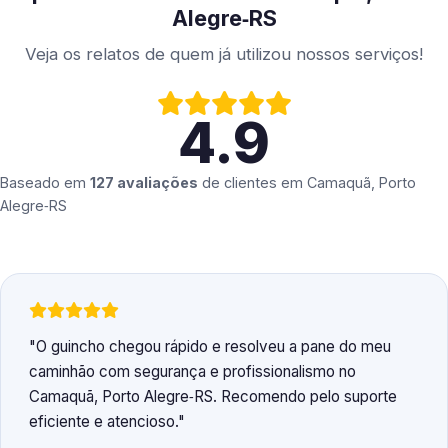
Alegre‑RS
Veja os relatos de quem já utilizou nossos serviços!
4.9
Baseado em
127 avaliações
de clientes em
Camaquã, Porto
Alegre‑RS
O guincho chegou rápido e resolveu a pane do meu
caminhão com segurança e profissionalismo no
Camaquã, Porto Alegre‑RS. Recomendo pelo suporte
eficiente e atencioso.