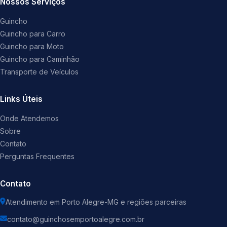
Nossos Serviços
Guincho
Guincho para Carro
Guincho para Moto
Guincho para Caminhão
Transporte de Veículos
Links Úteis
Onde Atendemos
Sobre
Contato
Perguntas Frequentes
Contato
Atendimento em Porto Alegre-MG e regiões parceiras
contato@guinchosemportoalegre.com.br