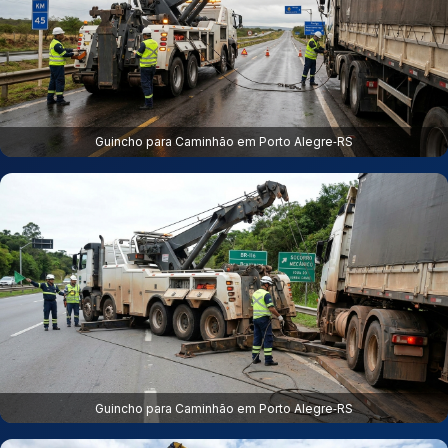
Guincho para Caminhão em Porto Alegre‑RS
Guincho para Caminhão em Porto Alegre‑RS