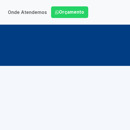
Orçamento
Onde Atendemos