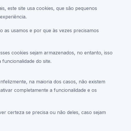
is, este site usa cookies, que são pequenos
experiência.
mo as usamos e por que às vezes precisamos
ses cookies sejam armazenados, no entanto, isso
funcionalidade do site.
Infelizmente, na maioria dos casos, não existem
ativar completamente a funcionalidade e os
ver certeza se precisa ou não deles, caso sejam