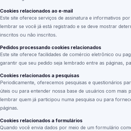
Cookies relacionados ao e-mail
Este site oferece serviços de assinatura e informativos p
lembrar se você já está registrado e se deve mostrar dete
inscritos ou não inscritos.
Pedidos processando cookies relacionados
Este site oferece facilidades de comércio eletrônico ou p
garantir que seu pedido seja lembrado entre as páginas,
Cookies relacionados a pesquisas
Periodicamente, oferecemos pesquisas e questionários par
úteis ou para entender nossa base de usuários com mais 
lembrar quem já participou numa pesquisa ou para fornece
páginas.
Cookies relacionados a formulários
Quando você envia dados por meio de um formulário como