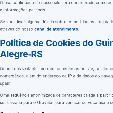
O uso continuado de nosso site será considerado como ace
e informações pessoais.
Se você tiver alguma dúvida sobre como lidamos com dado
através do nosso
canal de atendimento
.
Política de Cookies do Gu
Alegre‑RS
Quando os visitantes deixam comentários no site, coletam
comentários, além do endereço de IP e de dados do navegad
spam.
Uma sequência anonimizada de caracteres criada a partir
ser enviada para o Gravatar para verificar se você usa o s