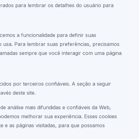
rados para lembrar os detalhes do usuário para
cemos a funcionalidade para definir suas
o usa. Para lembrar suas preferências, precisamos
chamadas sempre que você interagir com uma página
dos por terceiros confiáveis. A seção a seguir
avés deste site.
de análise mais difundidas e confiáveis da Web,
podemos melhorar sua experiência. Esses cookies
e e as páginas visitadas, para que possamos