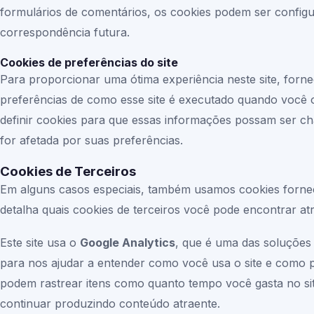
formulários de comentários, os cookies podem ser configu
correspondência futura.
Cookies de preferências do site
Para proporcionar uma ótima experiência neste site, forne
preferências de como esse site é executado quando você 
definir cookies para que essas informações possam ser 
for afetada por suas preferências.
Cookies de Terceiros
Em alguns casos especiais, também usamos cookies forneci
detalha quais cookies de terceiros você pode encontrar atr
Este site usa o
Google Analytics
, que é uma das soluções 
para nos ajudar a entender como você usa o site e como 
podem rastrear itens como quanto tempo você gasta no sit
continuar produzindo conteúdo atraente.