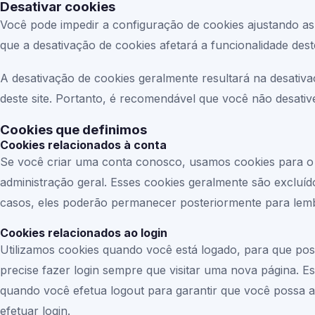
Desativar cookies
Você pode impedir a configuração de cookies ajustando as
que a desativação de cookies afetará a funcionalidade deste
A desativação de cookies geralmente resultará na desativ
deste site. Portanto, é recomendável que você não desativ
Cookies que definimos
Cookies relacionados à conta
Se você criar uma conta conosco, usamos cookies para o
administração geral. Esses cookies geralmente são excluí
casos, eles poderão permanecer posteriormente para lembra
Cookies relacionados ao login
Utilizamos cookies quando você está logado, para que pos
precise fazer login sempre que visitar uma nova página. 
quando você efetua logout para garantir que você possa a
efetuar login.