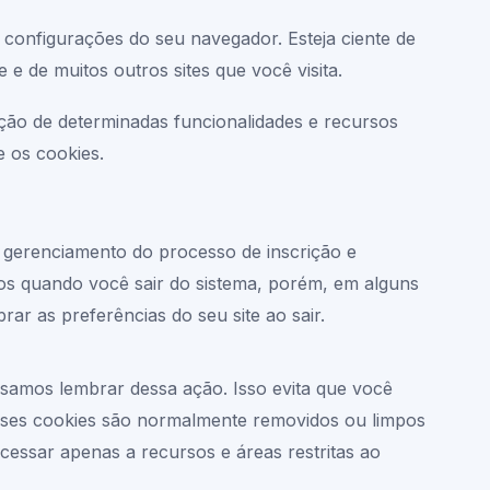
 configurações do seu navegador. Esteja ciente de
 e de muitos outros sites que você visita.
ação de determinadas funcionalidades e recursos
e os cookies.
 gerenciamento do processo de inscrição e
dos quando você sair do sistema, porém, em alguns
r as preferências do seu site ao sair.
samos lembrar dessa ação. Isso evita que você
Esses cookies são normalmente removidos ou limpos
cessar apenas a recursos e áreas restritas ao