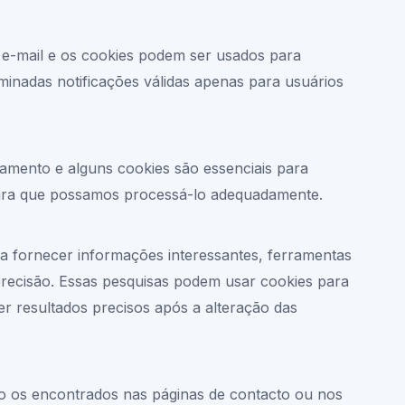
or e-mail e os cookies podem ser usados para
rminadas notificações válidas apenas para usuários
agamento e alguns cookies são essenciais para
 para que possamos processá-lo adequadamente.
a fornecer informações interessantes, ferramentas
precisão. Essas pesquisas podem usar cookies para
r resultados precisos após a alteração das
 os encontrados nas páginas de contacto ou nos