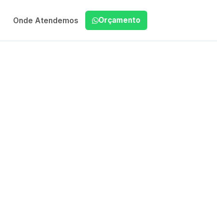
Orçamento
Onde Atendemos