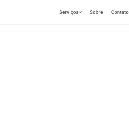
Serviços
Sobre
Contato