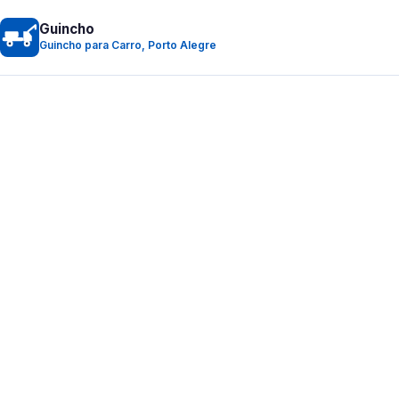
Guincho
Guincho para Carro, Porto Alegre