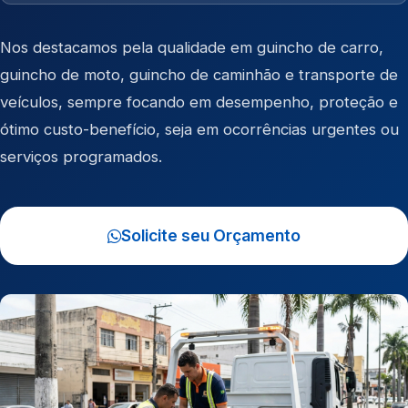
Nos destacamos pela qualidade em
guincho de carro
,
guincho de moto
,
guincho de caminhão
e
transporte de
veículos
, sempre focando em desempenho, proteção e
ótimo custo-benefício, seja em ocorrências urgentes ou
serviços programados.
Solicite seu Orçamento