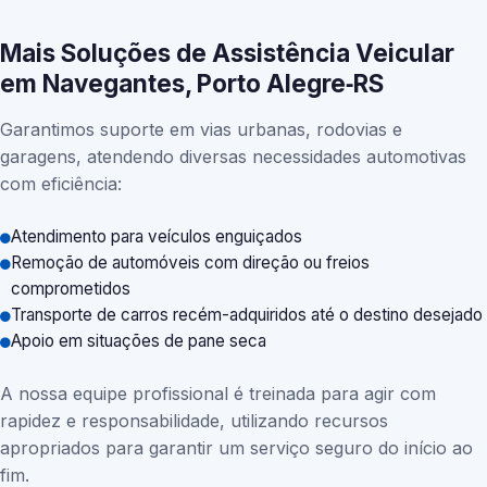
Mais Soluções de Assistência Veicular
em Navegantes, Porto Alegre‑RS
Garantimos suporte em vias urbanas, rodovias e
garagens, atendendo diversas necessidades automotivas
com eficiência:
Atendimento para veículos enguiçados
Remoção de automóveis com direção ou freios
comprometidos
Transporte de carros recém-adquiridos até o destino desejado
Apoio em situações de pane seca
A nossa equipe profissional é treinada para agir com
rapidez e responsabilidade, utilizando recursos
apropriados para garantir um serviço seguro do início ao
fim.