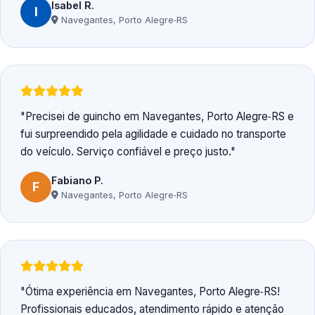
Isabel R.
I
Navegantes, Porto Alegre‑RS
Precisei de guincho em Navegantes, Porto Alegre‑RS e
fui surpreendido pela agilidade e cuidado no transporte
do veículo. Serviço confiável e preço justo.
Fabiano P.
F
Navegantes, Porto Alegre‑RS
Ótima experiência em Navegantes, Porto Alegre‑RS!
Profissionais educados, atendimento rápido e atenção