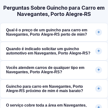
Perguntas Sobre Guincho para Carro em
Navegantes, Porto Alegre‑RS
Qual é o preço de um guincho para carro em
Navegantes, Porto Alegre‑RS perto de mim?
Quando é indicado solicitar um guincho
automotivo em Navegantes, Porto Alegre‑RS?
Vocês atendem carros de qualquer tipo em
Navegantes, Porto Alegre‑RS?
Guincho para carro em Navegantes, Porto
Alegre‑RS próximo de mim é mais barato?
O serviço cobre toda a área em Navegantes,