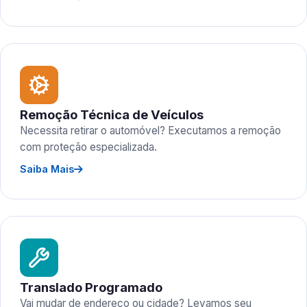
Remoção Técnica de Veículos
Necessita retirar o automóvel? Executamos a remoção
com proteção especializada.
Saiba Mais
Translado Programado
Vai mudar de endereço ou cidade? Levamos seu