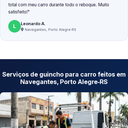
total com meu carro durante todo o reboque. Muito
satisfeito!
Leonardo A.
L
Navegantes, Porto Alegre‑RS
Serviços de guincho para carro feitos em
Navegantes, Porto Alegre‑RS