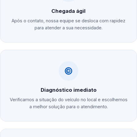
Chegada ágil
Após o contato, nossa equipe se desloca com rapidez
para atender a sua necessidade.
Diagnóstico imediato
Verificamos a situação do veículo no local e escolhemos
a melhor solução para o atendimento.