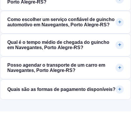
Porto Alegre‑RS?
Como escolher um serviço confiável de guincho
automotivo em Navegantes, Porto Alegre‑RS?
Qual é o tempo médio de chegada do guincho
em Navegantes, Porto Alegre‑RS?
Posso agendar o transporte de um carro em
Navegantes, Porto Alegre‑RS?
Quais são as formas de pagamento disponíveis?