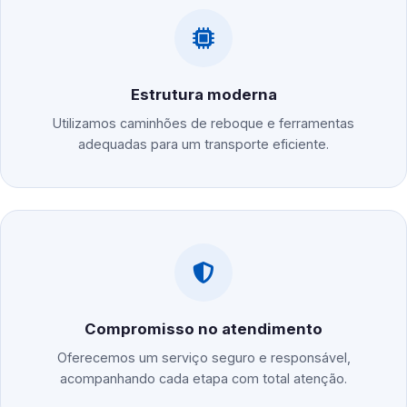
Estrutura moderna
Utilizamos caminhões de reboque e ferramentas
adequadas para um transporte eficiente.
Compromisso no atendimento
Oferecemos um serviço seguro e responsável,
acompanhando cada etapa com total atenção.