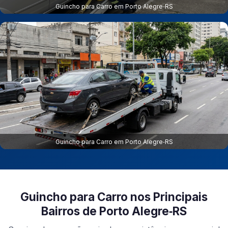
Guincho para Carro em Porto Alegre‑RS
Guincho para Carro em Porto Alegre‑RS
Guincho para Carro nos Principais
Bairros de Porto Alegre‑RS