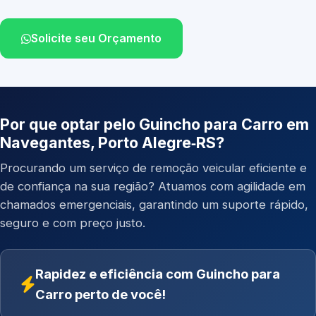
Solicite seu Orçamento
Por que optar pelo Guincho para Carro em
Navegantes, Porto Alegre‑RS?
Procurando um serviço de remoção veicular eficiente e
de confiança na sua região? Atuamos com agilidade em
chamados emergenciais, garantindo um suporte rápido,
seguro e com preço justo.
Rapidez e eficiência com Guincho para
Carro perto de você!