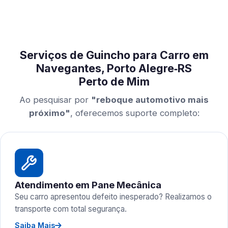
Serviços de Guincho para Carro em
Navegantes, Porto Alegre‑RS
Perto de Mim
Ao pesquisar por
"reboque automotivo mais
próximo"
, oferecemos suporte completo:
Atendimento em Pane Mecânica
Seu carro apresentou defeito inesperado? Realizamos o
transporte com total segurança.
Saiba Mais