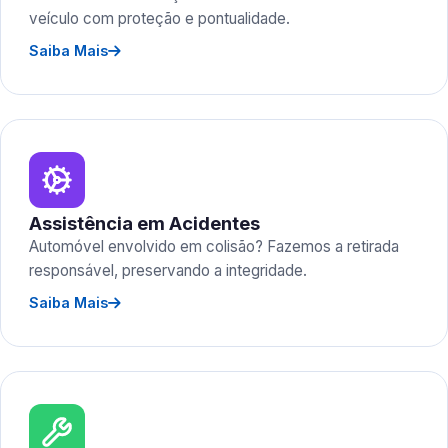
veículo com proteção e pontualidade.
Saiba Mais
Assistência em Acidentes
Automóvel envolvido em colisão? Fazemos a retirada
responsável, preservando a integridade.
Saiba Mais