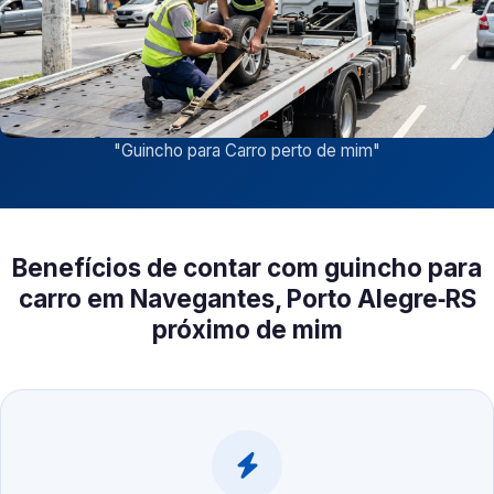
"
Guincho para Carro perto de mim
"
Benefícios de contar com guincho para
carro em Navegantes, Porto Alegre‑RS
próximo de mim