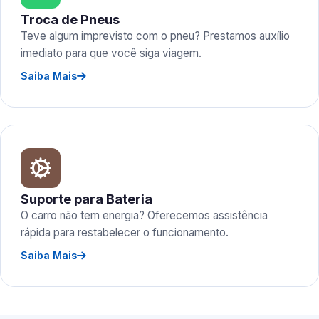
Troca de Pneus
Teve algum imprevisto com o pneu? Prestamos auxílio
imediato para que você siga viagem.
Saiba Mais
Suporte para Bateria
O carro não tem energia? Oferecemos assistência
rápida para restabelecer o funcionamento.
Saiba Mais