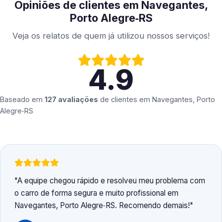
Opiniões de clientes em Navegantes,
Porto Alegre‑RS
Veja os relatos de quem já utilizou nossos serviços!
4.9
Baseado em
127 avaliações
de clientes em
Navegantes, Porto
Alegre‑RS
A equipe chegou rápido e resolveu meu problema com
o carro de forma segura e muito profissional em
Navegantes, Porto Alegre‑RS. Recomendo demais!