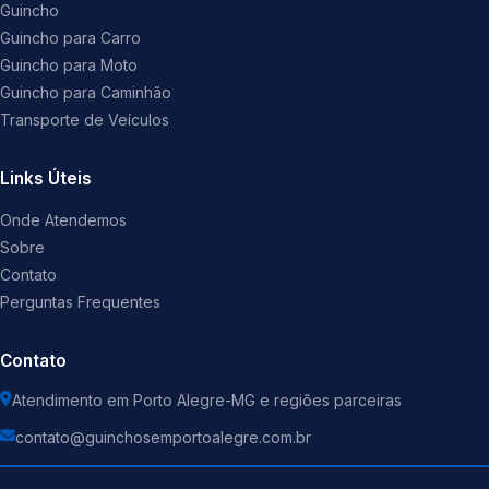
Guincho
Guincho para Carro
Guincho para Moto
Guincho para Caminhão
Transporte de Veículos
Links Úteis
Onde Atendemos
Sobre
Contato
Perguntas Frequentes
Contato
Atendimento em Porto Alegre-MG e regiões parceiras
contato@guinchosemportoalegre.com.br