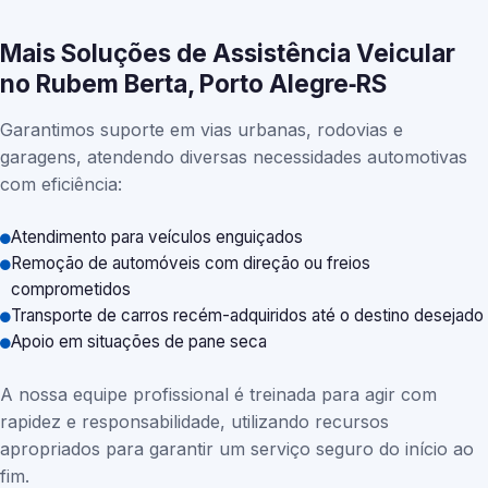
Mais Soluções de Assistência Veicular
no Rubem Berta, Porto Alegre‑RS
Garantimos suporte em vias urbanas, rodovias e
garagens, atendendo diversas necessidades automotivas
com eficiência:
Atendimento para veículos enguiçados
Remoção de automóveis com direção ou freios
comprometidos
Transporte de carros recém-adquiridos até o destino desejado
Apoio em situações de pane seca
A nossa equipe profissional é treinada para agir com
rapidez e responsabilidade, utilizando recursos
apropriados para garantir um serviço seguro do início ao
fim.