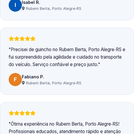
Isabel R.
I
Rubem Berta, Porto Alegre‑RS
Precisei de guincho no Rubem Berta, Porto Alegre‑RS e
fui surpreendido pela agilidade e cuidado no transporte
do veículo. Serviço confiável e preço justo.
Fabiano P.
F
Rubem Berta, Porto Alegre‑RS
Ótima experiência no Rubem Berta, Porto Alegre‑RS!
Profissionais educados, atendimento rápido e atenção