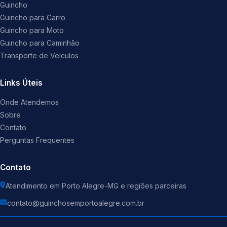
Guincho
Guincho para Carro
Guincho para Moto
Guincho para Caminhão
Transporte de Veículos
Links Úteis
Onde Atendemos
Sobre
Contato
Perguntas Frequentes
Contato
Atendimento em Porto Alegre-MG e regiões parceiras
contato@guinchosemportoalegre.com.br