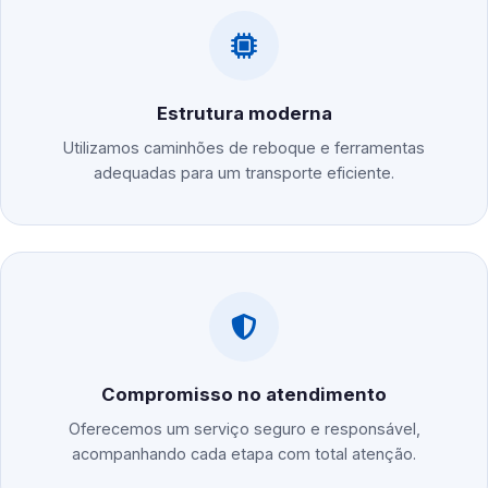
Estrutura moderna
Utilizamos caminhões de reboque e ferramentas
adequadas para um transporte eficiente.
Compromisso no atendimento
Oferecemos um serviço seguro e responsável,
acompanhando cada etapa com total atenção.