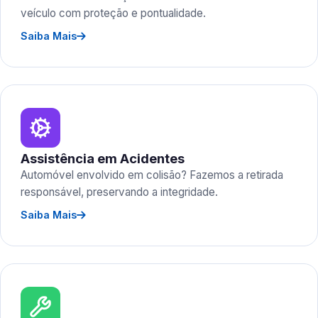
veículo com proteção e pontualidade.
Saiba Mais
Assistência em Acidentes
Automóvel envolvido em colisão? Fazemos a retirada
responsável, preservando a integridade.
Saiba Mais