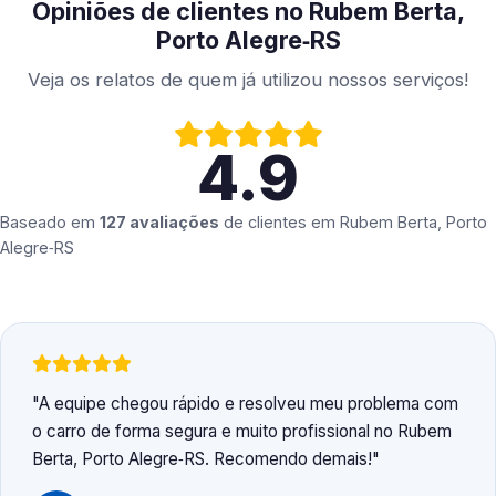
Opiniões de clientes no Rubem Berta,
Porto Alegre‑RS
Veja os relatos de quem já utilizou nossos serviços!
4.9
Baseado em
127 avaliações
de clientes em
Rubem Berta, Porto
Alegre‑RS
A equipe chegou rápido e resolveu meu problema com
o carro de forma segura e muito profissional no Rubem
Berta, Porto Alegre‑RS. Recomendo demais!