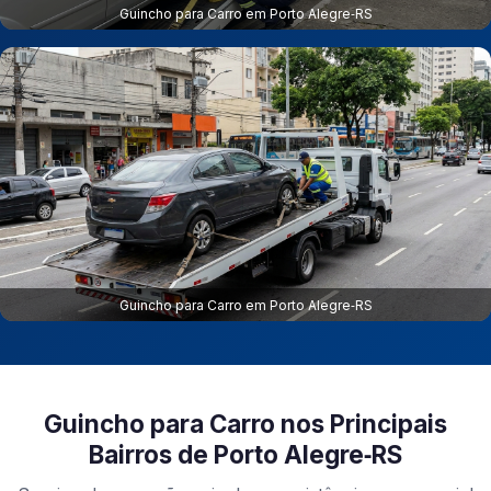
Guincho para Carro em Porto Alegre‑RS
Guincho para Carro em Porto Alegre‑RS
Guincho para Carro nos Principais
Bairros de Porto Alegre‑RS