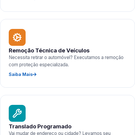
Remoção Técnica de Veículos
Necessita retirar o automóvel? Executamos a remoção
com proteção especializada.
Saiba Mais
Translado Programado
Vai mudar de endereço ou cidade? Levamos seu