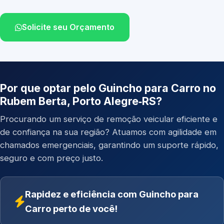
Solicite seu Orçamento
Por que optar pelo Guincho para Carro no
Rubem Berta, Porto Alegre‑RS?
Procurando um serviço de remoção veicular eficiente e
de confiança na sua região? Atuamos com agilidade em
chamados emergenciais, garantindo um suporte rápido,
seguro e com preço justo.
Rapidez e eficiência com Guincho para
Carro perto de você!