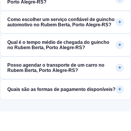
Porto Alegre‑RS?
Como escolher um serviço confiável de guincho
automotivo no Rubem Berta, Porto Alegre‑RS?
Qual é o tempo médio de chegada do guincho
no Rubem Berta, Porto Alegre‑RS?
Posso agendar o transporte de um carro no
Rubem Berta, Porto Alegre‑RS?
Quais são as formas de pagamento disponíveis?