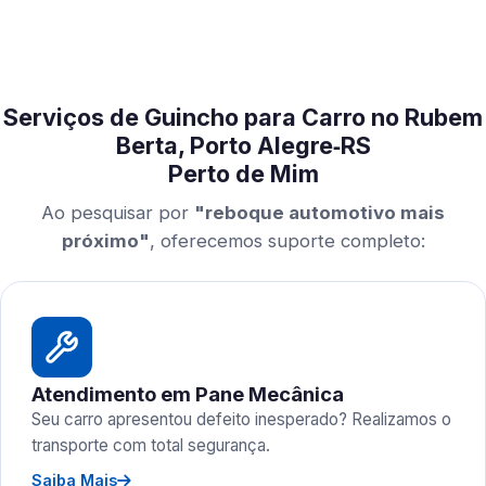
Serviços de Guincho para Carro no Rubem
Berta, Porto Alegre‑RS
Perto de Mim
Ao pesquisar por
"reboque automotivo mais
próximo"
, oferecemos suporte completo:
Atendimento em Pane Mecânica
Seu carro apresentou defeito inesperado? Realizamos o
transporte com total segurança.
Saiba Mais