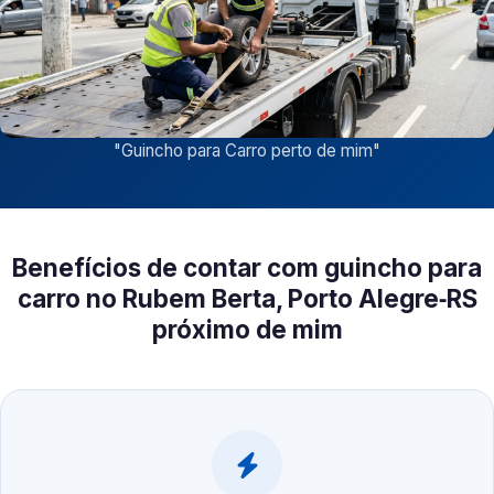
"
Guincho para Carro perto de mim
"
Benefícios de contar com guincho para
carro no Rubem Berta, Porto Alegre‑RS
próximo de mim