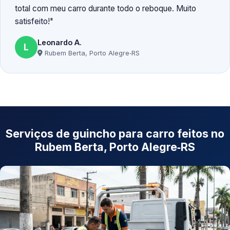
total com meu carro durante todo o reboque. Muito
satisfeito!
Leonardo A.
L
Rubem Berta, Porto Alegre‑RS
Serviços de guincho para carro feitos no
Rubem Berta, Porto Alegre‑RS