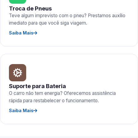
Troca de Pneus
Teve algum imprevisto com o pneu? Prestamos auxílio
imediato para que você siga viagem.
Saiba Mais
Suporte para Bateria
O carro não tem energia? Oferecemos assistência
rápida para restabelecer o funcionamento.
Saiba Mais