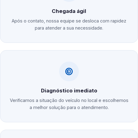
Chegada ágil
Após o contato, nossa equipe se desloca com rapidez
para atender a sua necessidade.
Diagnóstico imediato
Verificamos a situação do veículo no local e escolhemos
a melhor solução para o atendimento.