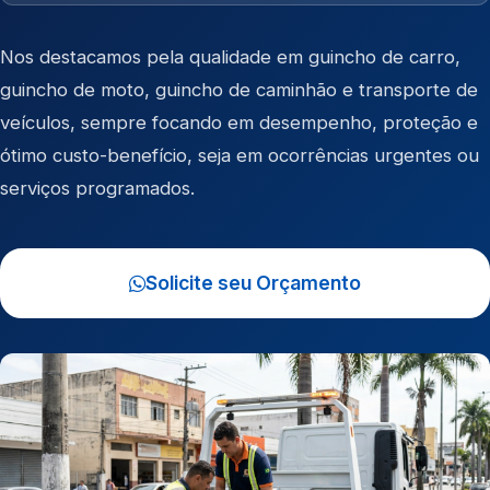
Nos destacamos pela qualidade em
guincho de carro
,
guincho de moto
,
guincho de caminhão
e
transporte de
veículos
, sempre focando em desempenho, proteção e
ótimo custo-benefício, seja em ocorrências urgentes ou
serviços programados.
Solicite seu Orçamento