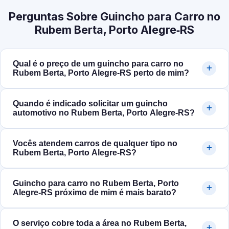
Perguntas Sobre Guincho para Carro no
Rubem Berta, Porto Alegre‑RS
Qual é o preço de um guincho para carro no
Rubem Berta, Porto Alegre‑RS perto de mim?
Quando é indicado solicitar um guincho
automotivo no Rubem Berta, Porto Alegre‑RS?
Vocês atendem carros de qualquer tipo no
Rubem Berta, Porto Alegre‑RS?
Guincho para carro no Rubem Berta, Porto
Alegre‑RS próximo de mim é mais barato?
O serviço cobre toda a área no Rubem Berta,