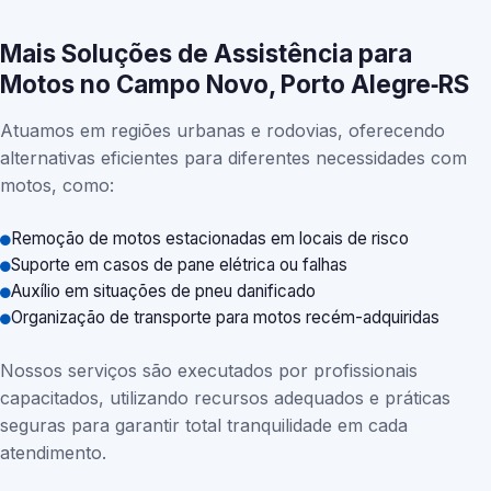
Mais Soluções de Assistência para
Motos no Campo Novo, Porto Alegre‑RS
Atuamos em regiões urbanas e rodovias, oferecendo
alternativas eficientes para diferentes necessidades com
motos, como:
Remoção de motos estacionadas em locais de risco
Suporte em casos de pane elétrica ou falhas
Auxílio em situações de pneu danificado
Organização de transporte para motos recém-adquiridas
Nossos serviços são executados por profissionais
capacitados, utilizando recursos adequados e práticas
seguras para garantir total tranquilidade em cada
atendimento.