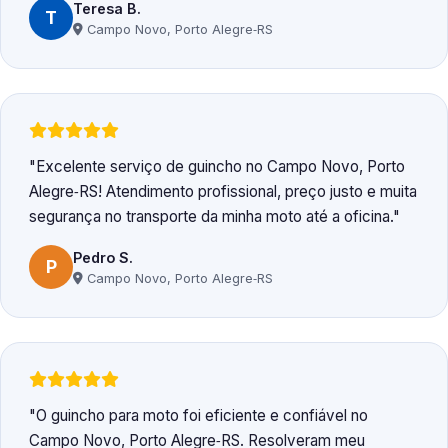
Teresa B.
T
Campo Novo, Porto Alegre‑RS
Excelente serviço de guincho no Campo Novo, Porto
Alegre‑RS! Atendimento profissional, preço justo e muita
segurança no transporte da minha moto até a oficina.
Pedro S.
P
Campo Novo, Porto Alegre‑RS
O guincho para moto foi eficiente e confiável no
Campo Novo, Porto Alegre‑RS. Resolveram meu