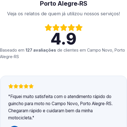
Porto Alegre‑RS
Veja os relatos de quem já utilizou nossos serviços!
4.9
Baseado em
127 avaliações
de clientes em
Campo Novo, Porto
Alegre‑RS
Fiquei muito satisfeita com o atendimento rápido do
guincho para moto no Campo Novo, Porto Alegre‑RS.
Chegaram rápido e cuidaram bem da minha
motocicleta.