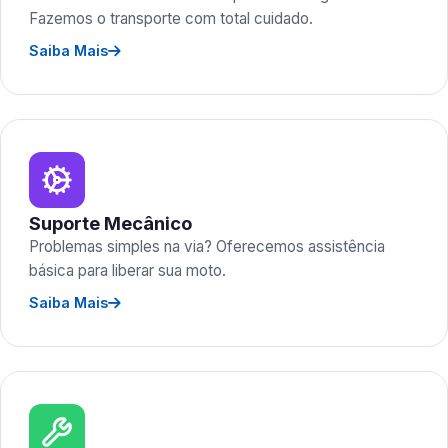
Fazemos o transporte com total cuidado.
Saiba Mais
Suporte Mecânico
Problemas simples na via? Oferecemos assistência
básica para liberar sua moto.
Saiba Mais