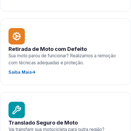
Retirada de Moto com Defeito
Sua moto parou de funcionar? Realizamos a remoção
com técnicas adequadas e proteção.
Saiba Mais
Translado Seguro de Moto
Vai transferir sua motocicleta para outra região?