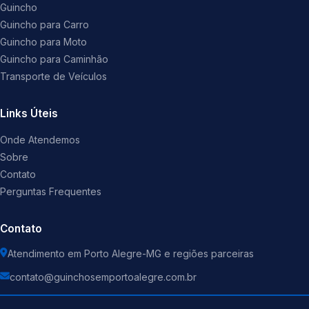
Guincho
Guincho para Carro
Guincho para Moto
Guincho para Caminhão
Transporte de Veículos
Links Úteis
Onde Atendemos
Sobre
Contato
Perguntas Frequentes
Contato
Atendimento em Porto Alegre-MG e regiões parceiras
contato@guinchosemportoalegre.com.br