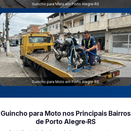
Guincho para Moto em Porto Alegre‑RS
Guincho para Moto em Porto Alegre‑RS
Guincho para Moto nos Principais Bairros
de Porto Alegre‑RS