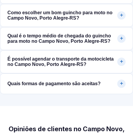
Como escolher um bom guincho para moto no
Campo Novo, Porto Alegre‑RS?
Qual é o tempo médio de chegada do guincho
para moto no Campo Novo, Porto Alegre‑RS?
É possível agendar o transporte da motocicleta
no Campo Novo, Porto Alegre‑RS?
Quais formas de pagamento são aceitas?
Opiniões de clientes no Campo Novo,