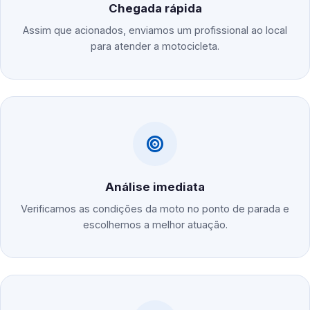
Chegada rápida
Assim que acionados, enviamos um profissional ao local
para atender a motocicleta.
Análise imediata
Verificamos as condições da moto no ponto de parada e
escolhemos a melhor atuação.