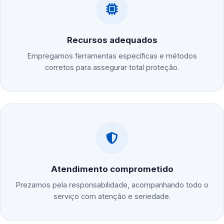
Recursos adequados
Empregamos ferramentas específicas e métodos
corretos para assegurar total proteção.
Atendimento comprometido
Prezamos pela responsabilidade, acompanhando todo o
serviço com atenção e seriedade.