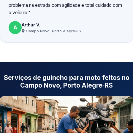
problema na estrada com agilidade e total cuidado com
o veículo.
Arthur V.
A
Campo Novo, Porto Alegre‑RS
Serviços de guincho para moto feitos no
Campo Novo, Porto Alegre‑RS