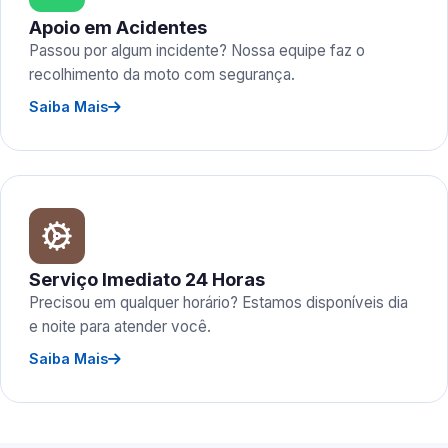
Apoio em Acidentes
Passou por algum incidente? Nossa equipe faz o
recolhimento da moto com segurança.
Saiba Mais
Serviço Imediato 24 Horas
Precisou em qualquer horário? Estamos disponíveis dia
e noite para atender você.
Saiba Mais