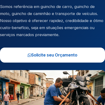
Somos referência em
guincho de carro
,
guincho de
moto
,
guincho de caminhão
e
transporte de veículos
.
Nosso objetivo é oferecer rapidez, credibilidade e ótimo
custo-benefício, seja em situações emergenciais ou
serviços marcados previamente.
Solicite seu Orçamento