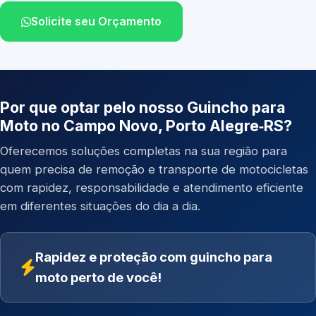
Solicite seu Orçamento
Por que optar pelo nosso Guincho para
Moto no Campo Novo, Porto Alegre‑RS?
Oferecemos soluções completas na sua região para
quem precisa de remoção e transporte de motocicletas
com rapidez, responsabilidade e atendimento eficiente
em diferentes situações do dia a dia.
Rapidez e proteção com guincho para
moto perto de você!