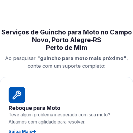
Serviços de Guincho para Moto no Campo
Novo, Porto Alegre‑RS
Perto de Mim
Ao pesquisar
"guincho para moto mais próximo"
,
conte com um suporte completo:
Reboque para Moto
Teve algum problema inesperado com sua moto?
Atuamos com agilidade para resolver.
Saiba Mais