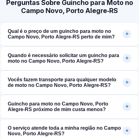
Perguntas Sobre Guincho para Moto no
Campo Novo, Porto Alegre‑RS
Qual é o preço de um guincho para moto no
Campo Novo, Porto Alegre‑RS perto de mim?
Quando é necessário solicitar um guincho para
moto no Campo Novo, Porto Alegre‑RS?
Vocês fazem transporte para qualquer modelo
de moto no Campo Novo, Porto Alegre‑RS?
Guincho para moto no Campo Novo, Porto
Alegre‑RS próximo de mim custa menos?
O serviço atende toda a minha região no Campo
Novo, Porto Alegre‑RS?