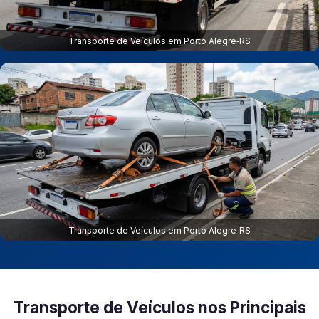
Transporte de Veículos em Porto Alegre‑RS
Transporte de Veículos em Porto Alegre‑RS
Transporte de Veículos nos Principais