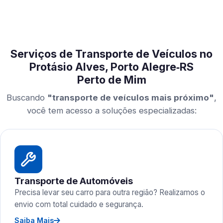
Serviços de Transporte de Veículos no
Protásio Alves, Porto Alegre‑RS
Perto de Mim
Buscando
"transporte de veículos mais próximo"
,
você tem acesso a soluções especializadas:
Transporte de Automóveis
Precisa levar seu carro para outra região? Realizamos o
envio com total cuidado e segurança.
Saiba Mais