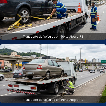
Transporte de Veículos em Porto Alegre‑RS
Transporte de Veículos em Porto Alegre‑RS