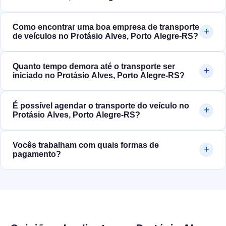
Como encontrar uma boa empresa de transporte
de veículos no Protásio Alves, Porto Alegre‑RS?
Quanto tempo demora até o transporte ser
iniciado no Protásio Alves, Porto Alegre‑RS?
É possível agendar o transporte do veículo no
Protásio Alves, Porto Alegre‑RS?
Vocês trabalham com quais formas de
pagamento?