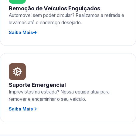
Remoção de Veículos Enguiçados
Automóvel sem poder circular? Realizamos a retirada e
levamos até o endereço desejado.
Saiba Mais
Suporte Emergencial
Imprevistos na estrada? Nossa equipe atua para
remover e encaminhar o seu veículo.
Saiba Mais