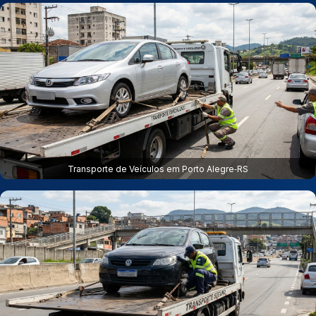
Transporte de Veículos em Porto Alegre‑RS