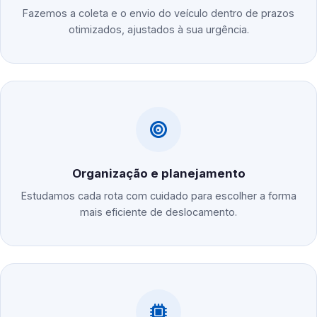
Fazemos a coleta e o envio do veículo dentro de prazos
otimizados, ajustados à sua urgência.
Organização e planejamento
Estudamos cada rota com cuidado para escolher a forma
mais eficiente de deslocamento.