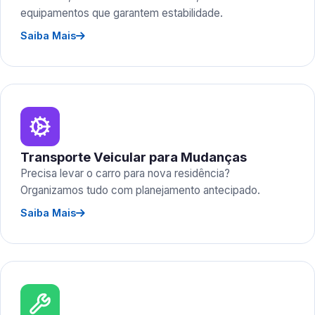
equipamentos que garantem estabilidade.
Saiba Mais
Transporte Veicular para Mudanças
Precisa levar o carro para nova residência?
Organizamos tudo com planejamento antecipado.
Saiba Mais