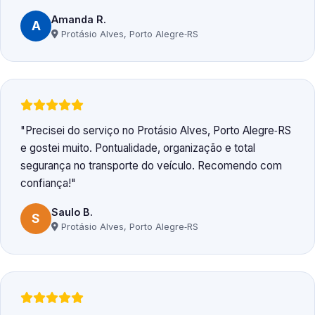
Amanda R.
A
Protásio Alves, Porto Alegre‑RS
Precisei do serviço no Protásio Alves, Porto Alegre‑RS
e gostei muito. Pontualidade, organização e total
segurança no transporte do veículo. Recomendo com
confiança!
Saulo B.
S
Protásio Alves, Porto Alegre‑RS