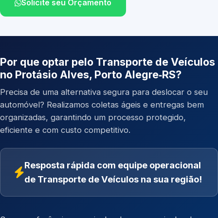
Solicite seu Orçamento
Por que optar pelo Transporte de Veículos
no Protásio Alves, Porto Alegre‑RS?
Precisa de uma alternativa segura para deslocar o seu
automóvel? Realizamos coletas ágeis e entregas bem
organizadas, garantindo um processo protegido,
eficiente e com custo competitivo.
Resposta rápida com equipe operacional
de Transporte de Veículos na sua região!