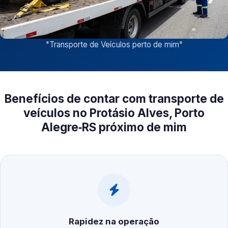
"
Transporte de Veículos perto de mim
"
Benefícios de contar com transporte de
veículos no Protásio Alves, Porto
Alegre‑RS próximo de mim
Rapidez na operação