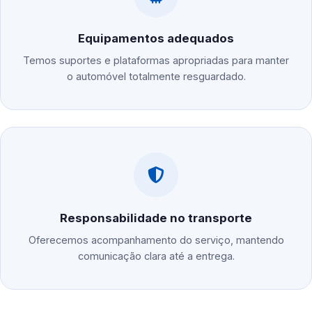
Equipamentos adequados
Temos suportes e plataformas apropriadas para manter
o automóvel totalmente resguardado.
Responsabilidade no transporte
Oferecemos acompanhamento do serviço, mantendo
comunicação clara até a entrega.