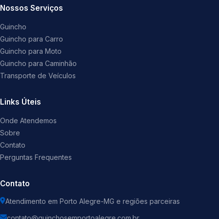
Nossos Serviços
Guincho
Guincho para Carro
Guincho para Moto
Guincho para Caminhão
Transporte de Veículos
Links Úteis
Onde Atendemos
Sobre
Contato
Perguntas Frequentes
Contato
Atendimento em Porto Alegre-MG e regiões parceiras
contato@guinchosemportoalegre.com.br