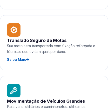
Translado Seguro de Motos
Sua moto será transportada com fixação reforçada e
técnicas que evitam qualquer dano.
Saiba Mais
Movimentação de Veículos Grandes
Para vans, utilitários e caminhonetes, utilizamos