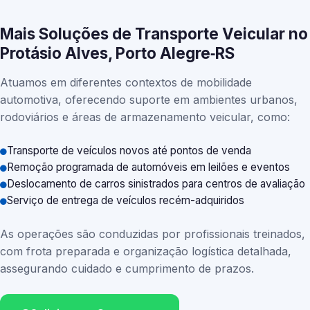
Mais Soluções de Transporte Veicular no
Protásio Alves, Porto Alegre‑RS
Atuamos em diferentes contextos de mobilidade
automotiva, oferecendo suporte em ambientes urbanos,
rodoviários e áreas de armazenamento veicular, como:
Transporte de veículos novos até pontos de venda
Remoção programada de automóveis em leilões e eventos
Deslocamento de carros sinistrados para centros de avaliação
Serviço de entrega de veículos recém-adquiridos
As operações são conduzidas por profissionais treinados,
com frota preparada e organização logística detalhada,
assegurando cuidado e cumprimento de prazos.