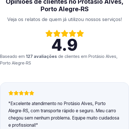
Opiniões de clientes no Protásio Alves,
Porto Alegre‑RS
Veja os relatos de quem já utilizou nossos serviços!
4.9
Baseado em
127 avaliações
de clientes em
Protásio Alves,
Porto Alegre‑RS
Excelente atendimento no Protásio Alves, Porto
Alegre‑RS, com transporte rápido e seguro. Meu carro
chegou sem nenhum problema. Equipe muito cuidadosa
e profissional!