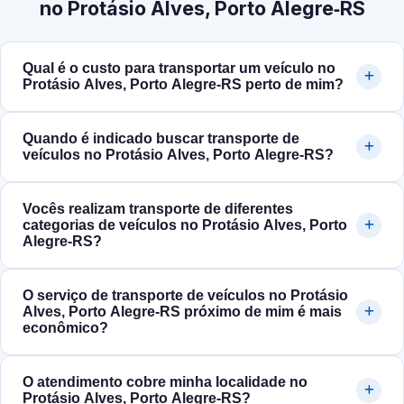
no Protásio Alves, Porto Alegre‑RS
Qual é o custo para transportar um veículo no
Protásio Alves, Porto Alegre‑RS perto de mim?
Quando é indicado buscar transporte de
veículos no Protásio Alves, Porto Alegre‑RS?
Vocês realizam transporte de diferentes
categorias de veículos no Protásio Alves, Porto
Alegre‑RS?
O serviço de transporte de veículos no Protásio
Alves, Porto Alegre‑RS próximo de mim é mais
econômico?
O atendimento cobre minha localidade no
Protásio Alves, Porto Alegre‑RS?