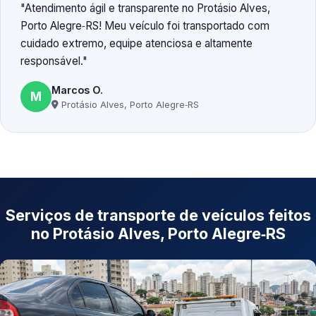
Atendimento ágil e transparente no Protásio Alves,
Porto Alegre‑RS! Meu veículo foi transportado com
cuidado extremo, equipe atenciosa e altamente
responsável.
Marcos O.
M
Protásio Alves, Porto Alegre‑RS
Serviços de transporte de veículos feitos
no Protásio Alves, Porto Alegre‑RS