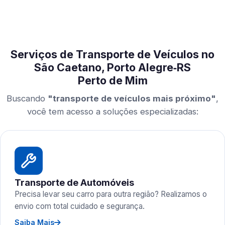
Serviços de Transporte de Veículos no
São Caetano, Porto Alegre‑RS
Perto de Mim
Buscando
"transporte de veículos mais próximo"
,
você tem acesso a soluções especializadas:
Transporte de Automóveis
Precisa levar seu carro para outra região? Realizamos o
envio com total cuidado e segurança.
Saiba Mais