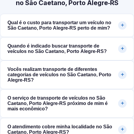
no São Caetano, Porto Alegre‑RS
Qual é o custo para transportar um veículo no
São Caetano, Porto Alegre‑RS perto de mim?
Quando é indicado buscar transporte de
veículos no São Caetano, Porto Alegre‑RS?
Vocês realizam transporte de diferentes
categorias de veículos no São Caetano, Porto
Alegre‑RS?
O serviço de transporte de veículos no São
Caetano, Porto Alegre‑RS próximo de mim é
mais econômico?
O atendimento cobre minha localidade no São
Caetano, Porto Alegre‑RS?