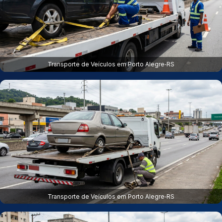
Transporte de Veículos em Porto Alegre‑RS
Transporte de Veículos em Porto Alegre‑RS