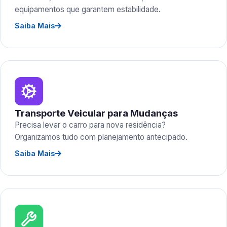
equipamentos que garantem estabilidade.
Saiba Mais
Transporte Veicular para Mudanças
Precisa levar o carro para nova residência?
Organizamos tudo com planejamento antecipado.
Saiba Mais