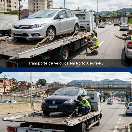
Transporte de Veículos em Porto Alegre‑RS