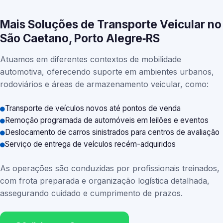
Mais Soluções de Transporte Veicular no
São Caetano, Porto Alegre‑RS
Atuamos em diferentes contextos de mobilidade
automotiva, oferecendo suporte em ambientes urbanos,
rodoviários e áreas de armazenamento veicular, como:
Transporte de veículos novos até pontos de venda
Remoção programada de automóveis em leilões e eventos
Deslocamento de carros sinistrados para centros de avaliação
Serviço de entrega de veículos recém-adquiridos
As operações são conduzidas por profissionais treinados,
com frota preparada e organização logística detalhada,
assegurando cuidado e cumprimento de prazos.