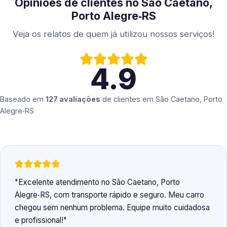
Opiniões de clientes no São Caetano,
Porto Alegre‑RS
Veja os relatos de quem já utilizou nossos serviços!
4.9
Baseado em
127 avaliações
de clientes em
São Caetano, Porto
Alegre‑RS
Excelente atendimento no São Caetano, Porto
Alegre‑RS, com transporte rápido e seguro. Meu carro
chegou sem nenhum problema. Equipe muito cuidadosa
e profissional!