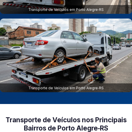
Transporte de Veículos em Porto Alegre‑RS
Transporte de Veículos em Porto Alegre‑RS
Transporte de Veículos nos Principais
Bairros de Porto Alegre‑RS