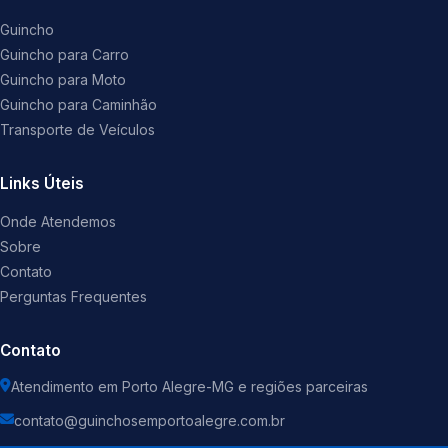
Guincho
Guincho para Carro
Guincho para Moto
Guincho para Caminhão
Transporte de Veículos
Links Úteis
Onde Atendemos
Sobre
Contato
Perguntas Frequentes
Contato
Atendimento em Porto Alegre-MG e regiões parceiras
contato@guinchosemportoalegre.com.br