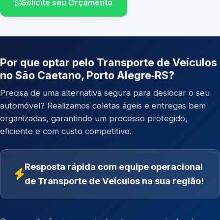
Solicite seu Orçamento
Por que optar pelo Transporte de Veículos
no São Caetano, Porto Alegre‑RS?
Precisa de uma alternativa segura para deslocar o seu
automóvel? Realizamos coletas ágeis e entregas bem
organizadas, garantindo um processo protegido,
eficiente e com custo competitivo.
Resposta rápida com equipe operacional
de Transporte de Veículos na sua região!