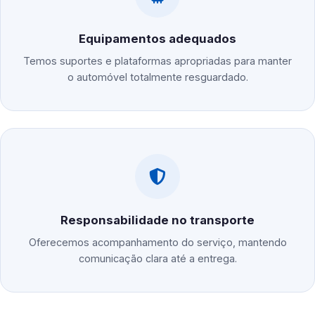
Equipamentos adequados
Temos suportes e plataformas apropriadas para manter
o automóvel totalmente resguardado.
Responsabilidade no transporte
Oferecemos acompanhamento do serviço, mantendo
comunicação clara até a entrega.