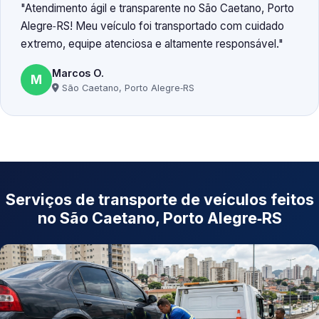
Atendimento ágil e transparente no São Caetano, Porto
Alegre‑RS! Meu veículo foi transportado com cuidado
extremo, equipe atenciosa e altamente responsável.
Marcos O.
M
São Caetano, Porto Alegre‑RS
Serviços de transporte de veículos feitos
no São Caetano, Porto Alegre‑RS