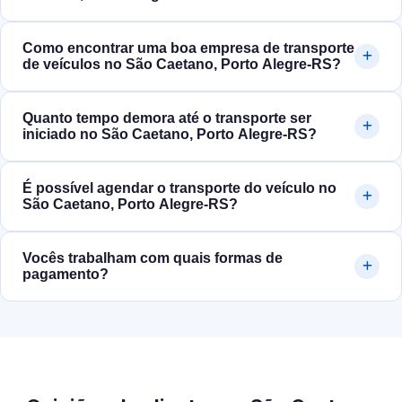
Como encontrar uma boa empresa de transporte
de veículos no São Caetano, Porto Alegre‑RS?
Quanto tempo demora até o transporte ser
iniciado no São Caetano, Porto Alegre‑RS?
É possível agendar o transporte do veículo no
São Caetano, Porto Alegre‑RS?
Vocês trabalham com quais formas de
pagamento?