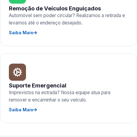
Remoção de Veículos Enguiçados
Automóvel sem poder circular? Realizamos a retirada e
levamos até o endereço desejado.
Saiba Mais
Suporte Emergencial
Imprevistos na estrada? Nossa equipe atua para
remover e encaminhar o seu veículo.
Saiba Mais