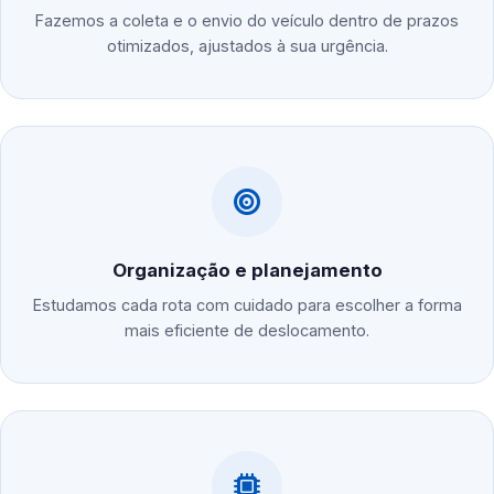
Fazemos a coleta e o envio do veículo dentro de prazos
otimizados, ajustados à sua urgência.
Organização e planejamento
Estudamos cada rota com cuidado para escolher a forma
mais eficiente de deslocamento.