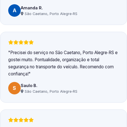
Amanda R.
A
São Caetano, Porto Alegre‑RS
Precisei do serviço no São Caetano, Porto Alegre‑RS e
gostei muito. Pontualidade, organização e total
segurança no transporte do veículo. Recomendo com
confiança!
Saulo B.
S
São Caetano, Porto Alegre‑RS