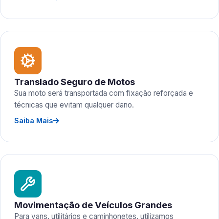
Translado Seguro de Motos
Sua moto será transportada com fixação reforçada e
técnicas que evitam qualquer dano.
Saiba Mais
Movimentação de Veículos Grandes
Para vans, utilitários e caminhonetes, utilizamos