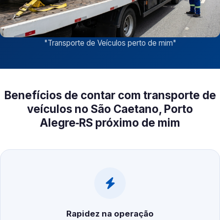
"
Transporte de Veículos perto de mim
"
Benefícios de contar com transporte de
veículos no São Caetano, Porto
Alegre‑RS próximo de mim
Rapidez na operação