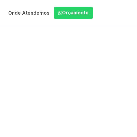
Orçamento
Onde Atendemos