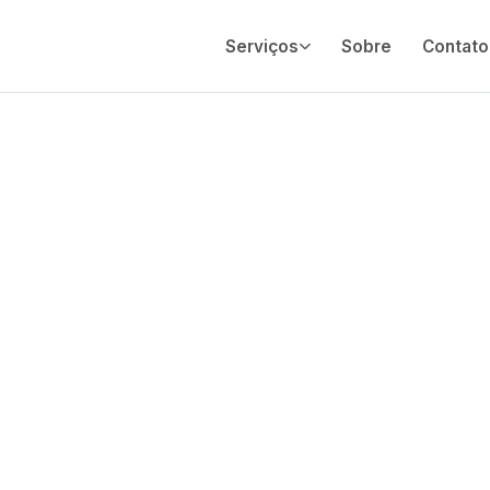
Serviços
Sobre
Contato