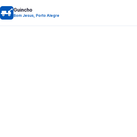
Guincho
Bom Jesus, Porto Alegre