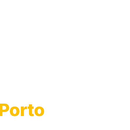
Porto