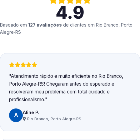
4.9
Baseado em
127 avaliações
de clientes em
Rio Branco, Porto
Alegre‑RS
Atendimento rápido e muito eficiente no Rio Branco,
Porto Alegre‑RS! Chegaram antes do esperado e
resolveram meu problema com total cuidado e
profissionalismo.
Aline P.
A
Rio Branco, Porto Alegre‑RS