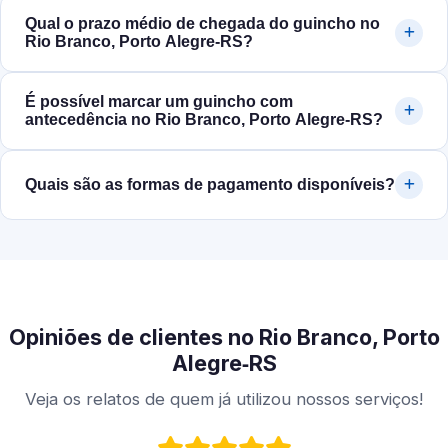
Qual o prazo médio de chegada do guincho no
Rio Branco, Porto Alegre‑RS?
É possível marcar um guincho com
antecedência no Rio Branco, Porto Alegre‑RS?
Quais são as formas de pagamento disponíveis?
Opiniões de clientes no Rio Branco, Porto
Alegre‑RS
Veja os relatos de quem já utilizou nossos serviços!