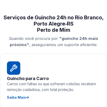
Serviços de Guincho 24h no Rio Branco,
Porto Alegre‑RS
Perto de Mim
Quando você procura por
"guincho 24h mais
próximo"
, asseguramos um suporte eficiente:
Guincho para Carro
Carros com falhas ou que sofreram colisões recebem
remoção cuidadosa, com total proteção.
Saiba Mais