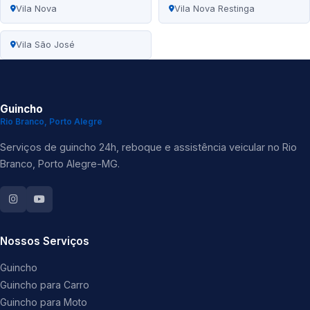
Vila Nova
Vila Nova Restinga
Vila São José
Guincho
Rio Branco, Porto Alegre
Serviços de guincho 24h, reboque e assistência veicular no Rio
Branco, Porto Alegre-MG.
Nossos Serviços
Guincho
Guincho para Carro
Guincho para Moto