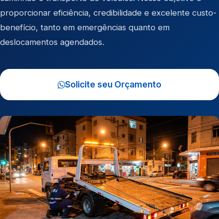
proporcionar eficiência, credibilidade e excelente custo-
benefício, tanto em emergências quanto em
deslocamentos agendados.
Solicite seu Orçamento