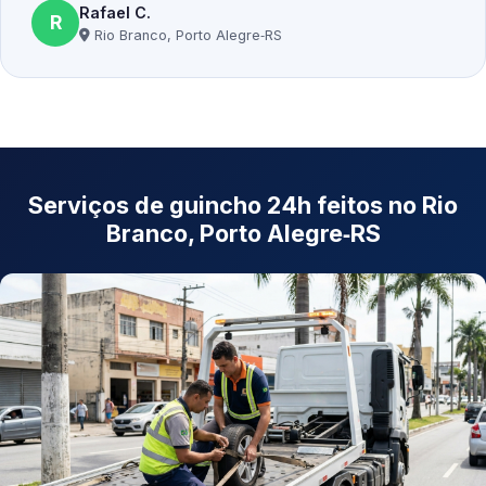
Rafael C.
R
Rio Branco, Porto Alegre‑RS
Serviços de guincho 24h feitos no Rio
Branco, Porto Alegre‑RS