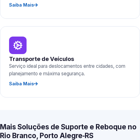
Saiba Mais
Transporte de Veículos
Serviço ideal para deslocamentos entre cidades, com
planejamento e máxima segurança.
Saiba Mais
Mais Soluções de Suporte e Reboque no
Rio Branco, Porto Alegre‑RS