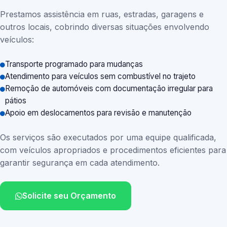
Prestamos assistência em ruas, estradas, garagens e
outros locais, cobrindo diversas situações envolvendo
veículos:
Transporte programado para mudanças
Atendimento para veículos sem combustível no trajeto
Remoção de automóveis com documentação irregular para
pátios
Apoio em deslocamentos para revisão e manutenção
Os serviços são executados por uma equipe qualificada,
com veículos apropriados e procedimentos eficientes para
garantir segurança em cada atendimento.
Solicite seu Orçamento