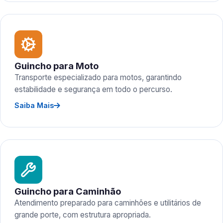
Guincho para Moto
Transporte especializado para motos, garantindo
estabilidade e segurança em todo o percurso.
Saiba Mais
Guincho para Caminhão
Atendimento preparado para caminhões e utilitários de
grande porte, com estrutura apropriada.