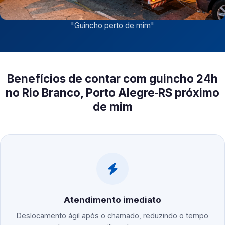
"
Guincho perto de mim
"
Benefícios de contar com guincho 24h
no Rio Branco, Porto Alegre‑RS próximo
de mim
Atendimento imediato
Deslocamento ágil após o chamado, reduzindo o tempo