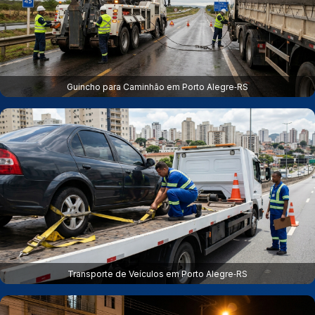
Guincho para Caminhão em Porto Alegre‑RS
Transporte de Veículos em Porto Alegre‑RS