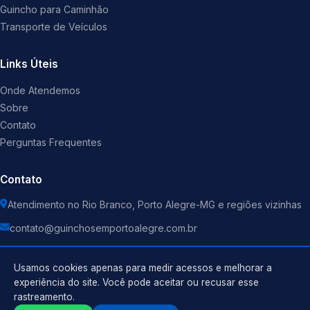
Guincho para Caminhão
Transporte de Veículos
Links Úteis
Onde Atendemos
Sobre
Contato
Perguntas Frequentes
Contato
Atendimento no Rio Branco, Porto Alegre-MG e regiões vizinhas
contato@guinchosemportoalegre.com.br
Usamos cookies apenas para medir acessos e melhorar a
experiência do site. Você pode aceitar ou recusar esse
rastreamento.
Política de Privacidade