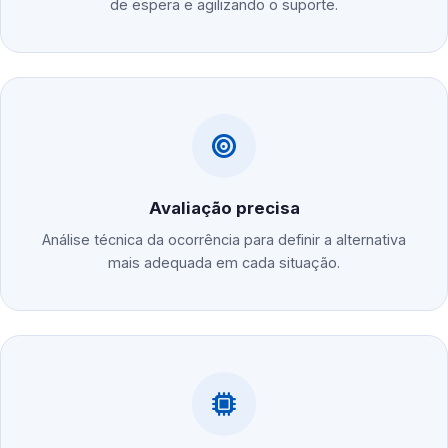
de espera e agilizando o suporte.
Avaliação precisa
Análise técnica da ocorrência para definir a alternativa
mais adequada em cada situação.