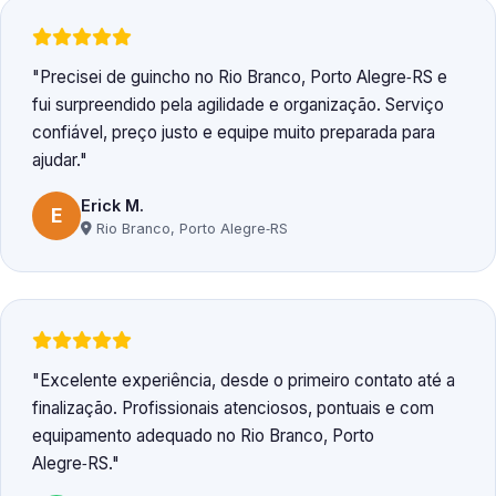
Precisei de guincho no Rio Branco, Porto Alegre‑RS e
fui surpreendido pela agilidade e organização. Serviço
confiável, preço justo e equipe muito preparada para
ajudar.
Erick M.
E
Rio Branco, Porto Alegre‑RS
Excelente experiência, desde o primeiro contato até a
finalização. Profissionais atenciosos, pontuais e com
equipamento adequado no Rio Branco, Porto
Alegre‑RS.