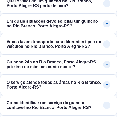
Qual o valor de um guincho no Rio Branco,
Porto Alegre‑RS perto de mim?
Em quais situações devo solicitar um guincho
no Rio Branco, Porto Alegre‑RS?
Vocês fazem transporte para diferentes tipos de
veículos no Rio Branco, Porto Alegre‑RS?
Guincho 24h no Rio Branco, Porto Alegre‑RS
próximo de mim tem custo menor?
O serviço atende todas as áreas no Rio Branco,
Porto Alegre‑RS?
Como identificar um serviço de guincho
confiável no Rio Branco, Porto Alegre‑RS?