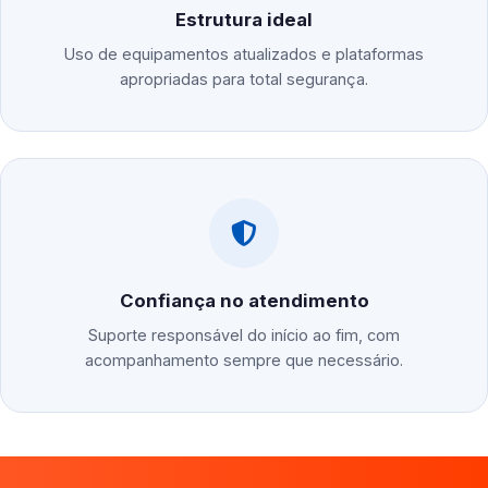
Estrutura ideal
Uso de equipamentos atualizados e plataformas
apropriadas para total segurança.
Confiança no atendimento
Suporte responsável do início ao fim, com
acompanhamento sempre que necessário.