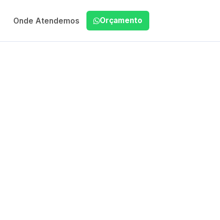
Orçamento
Onde Atendemos