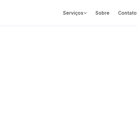
Serviços
Sobre
Contato