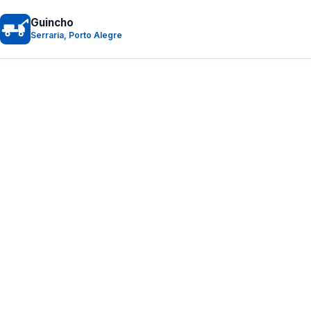
Guincho
Serraria, Porto Alegre