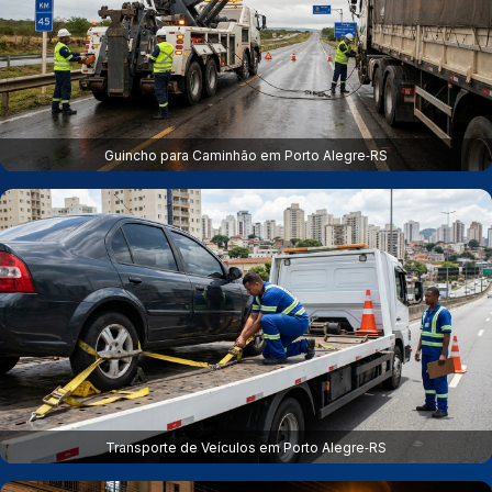
Guincho para Caminhão em Porto Alegre‑RS
Transporte de Veículos em Porto Alegre‑RS