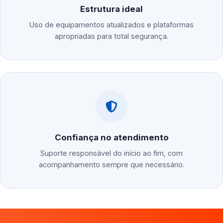
Estrutura ideal
Uso de equipamentos atualizados e plataformas
apropriadas para total segurança.
Confiança no atendimento
Suporte responsável do início ao fim, com
acompanhamento sempre que necessário.