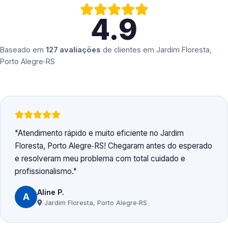
4.9
Baseado em
127 avaliações
de clientes em
Jardim Floresta,
Porto Alegre‑RS
Atendimento rápido e muito eficiente no Jardim
Floresta, Porto Alegre‑RS! Chegaram antes do esperado
e resolveram meu problema com total cuidado e
profissionalismo.
Aline P.
A
Jardim Floresta, Porto Alegre‑RS