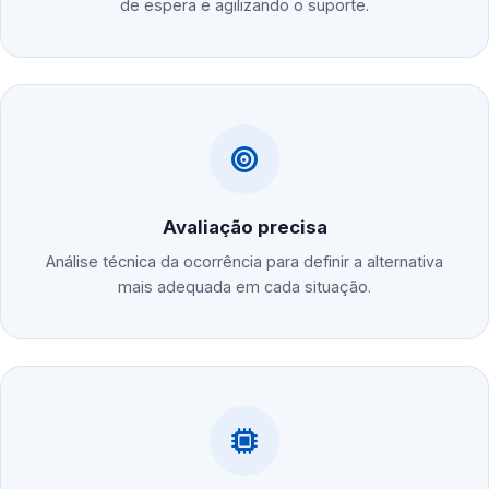
de espera e agilizando o suporte.
Avaliação precisa
Análise técnica da ocorrência para definir a alternativa
mais adequada em cada situação.