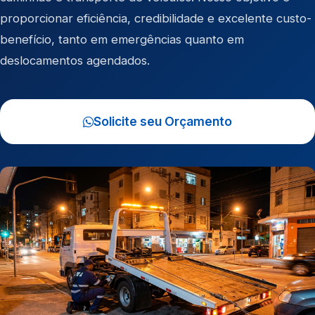
proporcionar eficiência, credibilidade e excelente custo-
benefício, tanto em emergências quanto em
deslocamentos agendados.
Solicite seu Orçamento