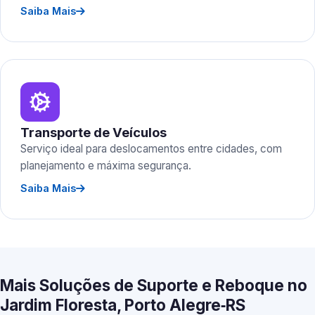
Saiba Mais
Transporte de Veículos
Serviço ideal para deslocamentos entre cidades, com
planejamento e máxima segurança.
Saiba Mais
Mais Soluções de Suporte e Reboque no
Jardim Floresta, Porto Alegre‑RS