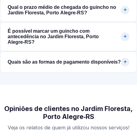
Qual o prazo médio de chegada do guincho no
Jardim Floresta, Porto Alegre‑RS?
É possível marcar um guincho com
antecedência no Jardim Floresta, Porto
Alegre‑RS?
Quais são as formas de pagamento disponíveis?
Opiniões de clientes no Jardim Floresta,
Porto Alegre‑RS
Veja os relatos de quem já utilizou nossos serviços!