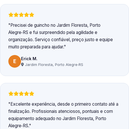
Precisei de guincho no Jardim Floresta, Porto
Alegre‑RS e fui surpreendido pela agilidade e
organização. Serviço confiável, preço justo e equipe
muito preparada para ajudar.
Erick M.
E
Jardim Floresta, Porto Alegre‑RS
Excelente experiência, desde o primeiro contato até a
finalização. Profissionais atenciosos, pontuais e com
equipamento adequado no Jardim Floresta, Porto
Alegre‑RS.