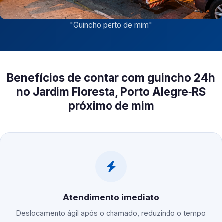
"
Guincho perto de mim
"
Benefícios de contar com guincho 24h
no Jardim Floresta, Porto Alegre‑RS
próximo de mim
Atendimento imediato
Deslocamento ágil após o chamado, reduzindo o tempo