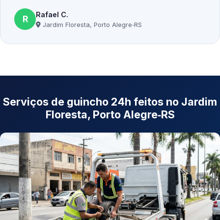
Rafael C.
R
Jardim Floresta, Porto Alegre‑RS
Serviços de guincho 24h feitos no Jardim
Floresta, Porto Alegre‑RS