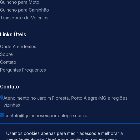
Guincho para Moto
Guincho para Caminhão
Transporte de Veículos
Links Úteis
Onde Atendemos
Sobre
Contato
Perguntas Frequentes
Contato
Atendimento no Jardim Floresta, Porto Alegre-MG e regiões
vizinhas
contato@guinchosemportoalegre.com.br
Usamos cookies apenas para medir acessos e melhorar a