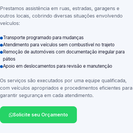
Prestamos assistência em ruas, estradas, garagens e
outros locais, cobrindo diversas situações envolvendo
veículos:
Transporte programado para mudanças
Atendimento para veículos sem combustível no trajeto
Remoção de automóveis com documentação irregular para
pátios
Apoio em deslocamentos para revisão e manutenção
Os serviços são executados por uma equipe qualificada,
com veículos apropriados e procedimentos eficientes para
garantir segurança em cada atendimento.
Solicite seu Orçamento