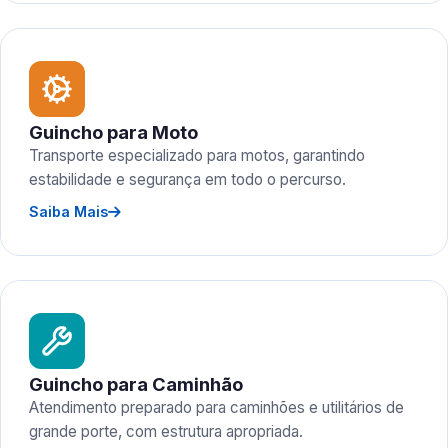
Guincho para Moto
Transporte especializado para motos, garantindo
estabilidade e segurança em todo o percurso.
Saiba Mais
Guincho para Caminhão
Atendimento preparado para caminhões e utilitários de
grande porte, com estrutura apropriada.