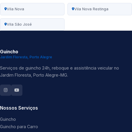
Vila Nova
Vila Nova Restinga
Vila São José
Guincho
Jardim Floresta, Porto Alegre
Serviços de guincho 24h, reboque e assistência veicular no
Jardim Floresta, Porto Alegre-MG.
Nossos Serviços
Guincho
Guincho para Carro