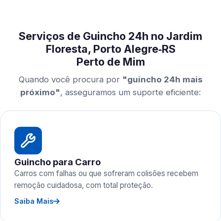
Serviços de Guincho 24h no Jardim
Floresta, Porto Alegre‑RS
Perto de Mim
Quando você procura por
"guincho 24h mais
próximo"
, asseguramos um suporte eficiente:
Guincho para Carro
Carros com falhas ou que sofreram colisões recebem
remoção cuidadosa, com total proteção.
Saiba Mais