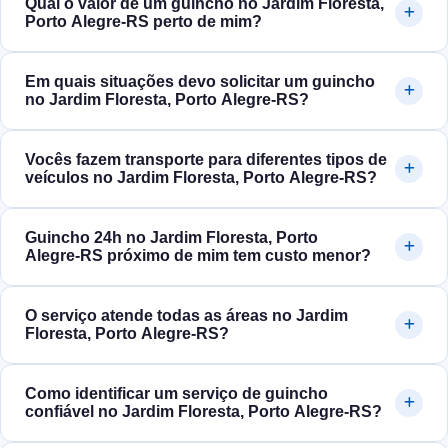
Qual o valor de um guincho no Jardim Floresta,
Porto Alegre‑RS perto de mim?
Em quais situações devo solicitar um guincho
no Jardim Floresta, Porto Alegre‑RS?
Vocês fazem transporte para diferentes tipos de
veículos no Jardim Floresta, Porto Alegre‑RS?
Guincho 24h no Jardim Floresta, Porto
Alegre‑RS próximo de mim tem custo menor?
O serviço atende todas as áreas no Jardim
Floresta, Porto Alegre‑RS?
Como identificar um serviço de guincho
confiável no Jardim Floresta, Porto Alegre‑RS?