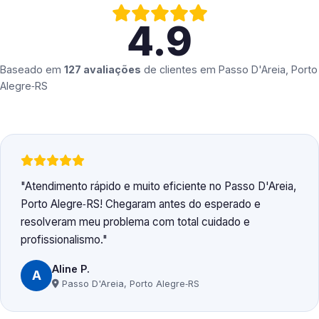
4.9
Baseado em
127 avaliações
de clientes em
Passo D'Areia, Porto
Alegre‑RS
Atendimento rápido e muito eficiente no Passo D'Areia,
Porto Alegre‑RS! Chegaram antes do esperado e
resolveram meu problema com total cuidado e
profissionalismo.
Aline P.
A
Passo D'Areia, Porto Alegre‑RS