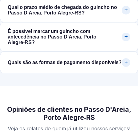
Qual o prazo médio de chegada do guincho no
Passo D'Areia, Porto Alegre‑RS?
É possível marcar um guincho com
antecedência no Passo D'Areia, Porto
Alegre‑RS?
Quais são as formas de pagamento disponíveis?
Opiniões de clientes no Passo D'Areia,
Porto Alegre‑RS
Veja os relatos de quem já utilizou nossos serviços!