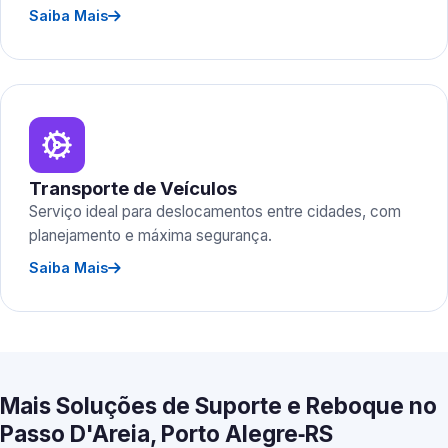
Saiba Mais
Transporte de Veículos
Serviço ideal para deslocamentos entre cidades, com
planejamento e máxima segurança.
Saiba Mais
Mais Soluções de Suporte e Reboque no
Passo D'Areia, Porto Alegre‑RS