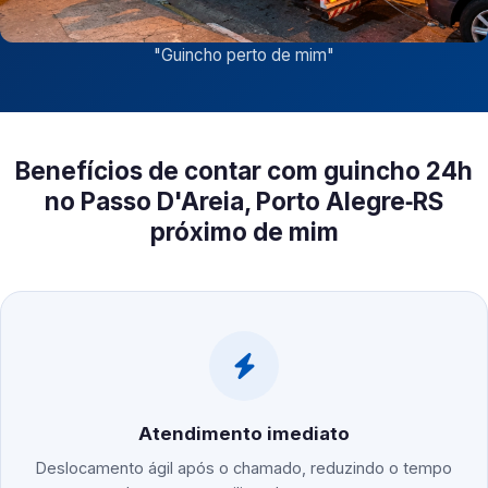
"
Guincho perto de mim
"
Benefícios de contar com guincho 24h
no Passo D'Areia, Porto Alegre‑RS
próximo de mim
Atendimento imediato
Deslocamento ágil após o chamado, reduzindo o tempo