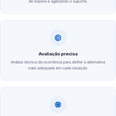
de espera e agilizando o suporte.
Avaliação precisa
Análise técnica da ocorrência para definir a alternativa
mais adequada em cada situação.