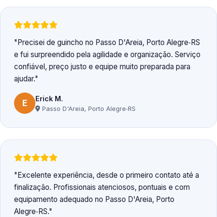
Precisei de guincho no Passo D'Areia, Porto Alegre‑RS
e fui surpreendido pela agilidade e organização. Serviço
confiável, preço justo e equipe muito preparada para
ajudar.
Erick M.
E
Passo D'Areia, Porto Alegre‑RS
Excelente experiência, desde o primeiro contato até a
finalização. Profissionais atenciosos, pontuais e com
equipamento adequado no Passo D'Areia, Porto
Alegre‑RS.