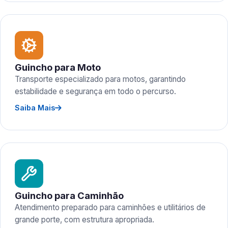
Guincho para Moto
Transporte especializado para motos, garantindo
estabilidade e segurança em todo o percurso.
Saiba Mais
Guincho para Caminhão
Atendimento preparado para caminhões e utilitários de
grande porte, com estrutura apropriada.