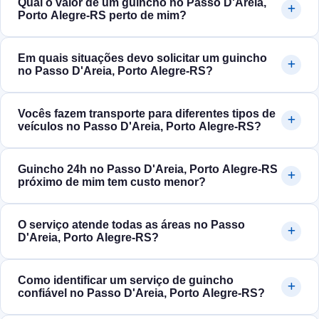
Qual o valor de um guincho no Passo D'Areia,
Porto Alegre‑RS perto de mim?
Em quais situações devo solicitar um guincho
no Passo D'Areia, Porto Alegre‑RS?
Vocês fazem transporte para diferentes tipos de
veículos no Passo D'Areia, Porto Alegre‑RS?
Guincho 24h no Passo D'Areia, Porto Alegre‑RS
próximo de mim tem custo menor?
O serviço atende todas as áreas no Passo
D'Areia, Porto Alegre‑RS?
Como identificar um serviço de guincho
confiável no Passo D'Areia, Porto Alegre‑RS?