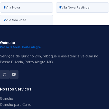
Vila Nova
Vila Nova Restinga
Vila São José
Guincho
Passo D Areia, Porto Alegre
Serviços de guincho 24h, reboque e assistência veicular no
Passo D'Areia, Porto Alegre-MG.
Nossos Serviços
Guincho
Guincho para Carro