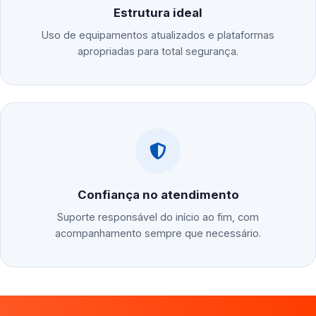
Estrutura ideal
Uso de equipamentos atualizados e plataformas
apropriadas para total segurança.
Confiança no atendimento
Suporte responsável do início ao fim, com
acompanhamento sempre que necessário.