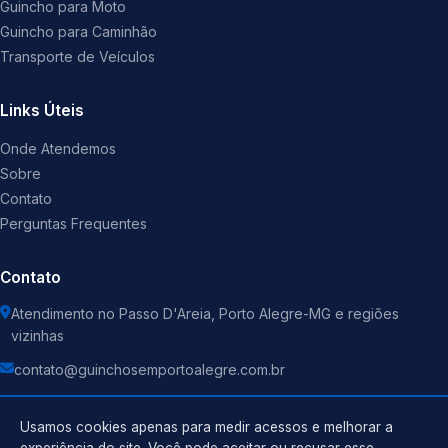
Guincho para Moto
Guincho para Caminhão
Transporte de Veículos
Links Úteis
Onde Atendemos
Sobre
Contato
Perguntas Frequentes
Contato
Atendimento no Passo D'Areia, Porto Alegre-MG e regiões
vizinhas
contato@guinchosemportoalegre.com.br
Usamos cookies apenas para medir acessos e melhorar a