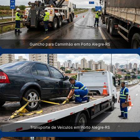
Guincho para Caminhão em Porto Alegre‑RS
Transporte de Veículos em Porto Alegre‑RS