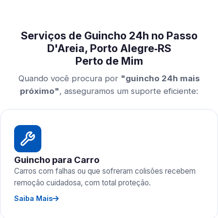
Serviços de Guincho 24h no Passo
D'Areia, Porto Alegre‑RS
Perto de Mim
Quando você procura por
"guincho 24h mais
próximo"
, asseguramos um suporte eficiente:
Guincho para Carro
Carros com falhas ou que sofreram colisões recebem
remoção cuidadosa, com total proteção.
Saiba Mais