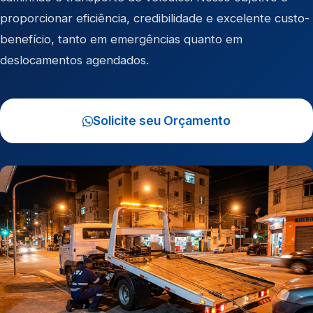
proporcionar eficiência, credibilidade e excelente custo-
benefício, tanto em emergências quanto em
deslocamentos agendados.
Solicite seu Orçamento