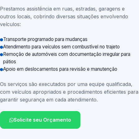
Prestamos assistência em ruas, estradas, garagens e
outros locais, cobrindo diversas situações envolvendo
veículos:
Transporte programado para mudanças
Atendimento para veículos sem combustível no trajeto
Remoção de automóveis com documentação irregular para
pátios
Apoio em deslocamentos para revisão e manutenção
Os serviços são executados por uma equipe qualificada,
com veículos apropriados e procedimentos eficientes para
garantir segurança em cada atendimento.
Solicite seu Orçamento