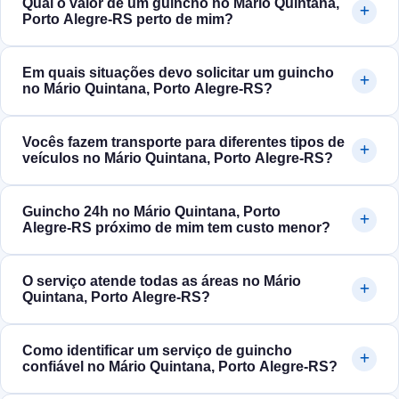
Qual o valor de um guincho no Mário Quintana,
Porto Alegre‑RS perto de mim?
Em quais situações devo solicitar um guincho
no Mário Quintana, Porto Alegre‑RS?
Vocês fazem transporte para diferentes tipos de
veículos no Mário Quintana, Porto Alegre‑RS?
Guincho 24h no Mário Quintana, Porto
Alegre‑RS próximo de mim tem custo menor?
O serviço atende todas as áreas no Mário
Quintana, Porto Alegre‑RS?
Como identificar um serviço de guincho
confiável no Mário Quintana, Porto Alegre‑RS?