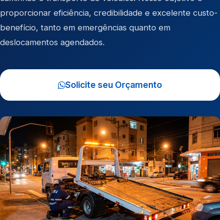
proporcionar eficiência, credibilidade e excelente custo-
benefício, tanto em emergências quanto em
deslocamentos agendados.
Solicite seu Orçamento