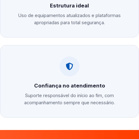
Estrutura ideal
Uso de equipamentos atualizados e plataformas
apropriadas para total segurança.
Confiança no atendimento
Suporte responsável do início ao fim, com
acompanhamento sempre que necessário.