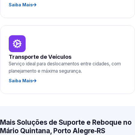
Saiba Mais
Transporte de Veículos
Serviço ideal para deslocamentos entre cidades, com
planejamento e máxima segurança.
Saiba Mais
Mais Soluções de Suporte e Reboque no
Mário Quintana, Porto Alegre‑RS