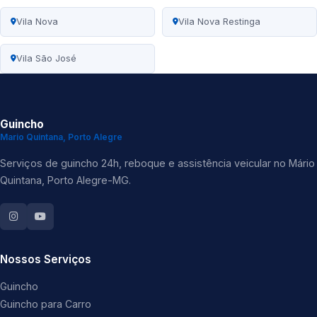
Vila Nova
Vila Nova Restinga
Vila São José
Guincho
Mario Quintana, Porto Alegre
Serviços de guincho 24h, reboque e assistência veicular no Mário
Quintana, Porto Alegre-MG.
Nossos Serviços
Guincho
Guincho para Carro