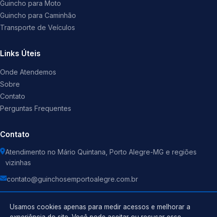
Guincho para Moto
Guincho para Caminhão
Transporte de Veículos
Links Úteis
Onde Atendemos
Sobre
Contato
Perguntas Frequentes
Contato
Atendimento no Mário Quintana, Porto Alegre-MG e regiões
vizinhas
contato@guinchosemportoalegre.com.br
Usamos cookies apenas para medir acessos e melhorar a