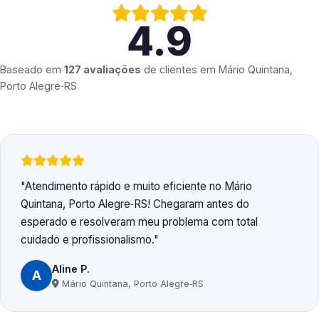
4.9
Baseado em
127 avaliações
de clientes em
Mário Quintana,
Porto Alegre‑RS
Atendimento rápido e muito eficiente no Mário
Quintana, Porto Alegre‑RS! Chegaram antes do
esperado e resolveram meu problema com total
cuidado e profissionalismo.
Aline P.
A
Mário Quintana, Porto Alegre‑RS