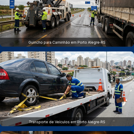
Guincho para Caminhão em Porto Alegre‑RS
Transporte de Veículos em Porto Alegre‑RS