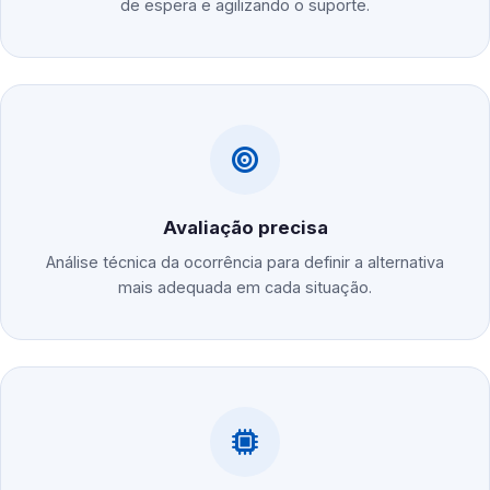
de espera e agilizando o suporte.
Avaliação precisa
Análise técnica da ocorrência para definir a alternativa
mais adequada em cada situação.