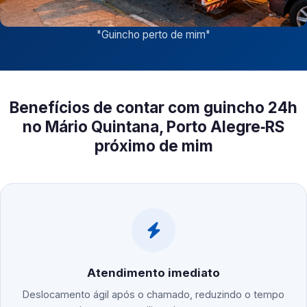
"
Guincho perto de mim
"
Benefícios de contar com guincho 24h
no Mário Quintana, Porto Alegre‑RS
próximo de mim
Atendimento imediato
Deslocamento ágil após o chamado, reduzindo o tempo