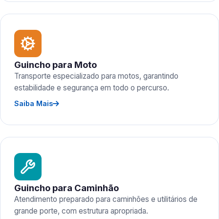
Guincho para Moto
Transporte especializado para motos, garantindo
estabilidade e segurança em todo o percurso.
Saiba Mais
Guincho para Caminhão
Atendimento preparado para caminhões e utilitários de
grande porte, com estrutura apropriada.