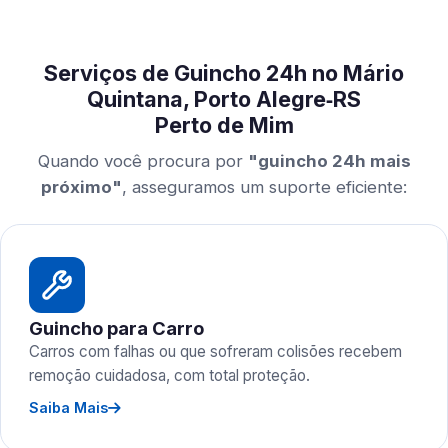
Serviços de Guincho 24h no Mário
Quintana, Porto Alegre‑RS
Perto de Mim
Quando você procura por
"guincho 24h mais
próximo"
, asseguramos um suporte eficiente:
Guincho para Carro
Carros com falhas ou que sofreram colisões recebem
remoção cuidadosa, com total proteção.
Saiba Mais