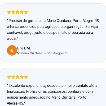
Precisei de guincho no Mário Quintana, Porto Alegre‑RS
e fui surpreendido pela agilidade e organização. Serviço
confiável, preço justo e equipe muito preparada para
ajudar.
Erick M.
E
Mário Quintana, Porto Alegre‑RS
Excelente experiência, desde o primeiro contato até a
finalização. Profissionais atenciosos, pontuais e com
equipamento adequado no Mário Quintana, Porto
Alegre‑RS.