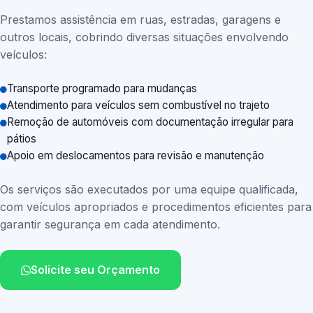
Prestamos assistência em ruas, estradas, garagens e
outros locais, cobrindo diversas situações envolvendo
veículos:
Transporte programado para mudanças
Atendimento para veículos sem combustível no trajeto
Remoção de automóveis com documentação irregular para
pátios
Apoio em deslocamentos para revisão e manutenção
Os serviços são executados por uma equipe qualificada,
com veículos apropriados e procedimentos eficientes para
garantir segurança em cada atendimento.
Solicite seu Orçamento