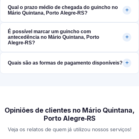
Qual o prazo médio de chegada do guincho no
Mário Quintana, Porto Alegre‑RS?
É possível marcar um guincho com
antecedência no Mário Quintana, Porto
Alegre‑RS?
Quais são as formas de pagamento disponíveis?
Opiniões de clientes no Mário Quintana,
Porto Alegre‑RS
Veja os relatos de quem já utilizou nossos serviços!