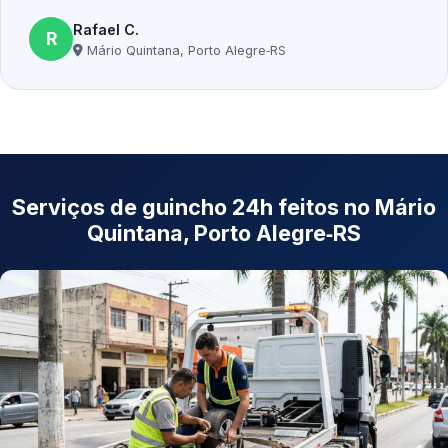
Rafael C.
R
Mário Quintana, Porto Alegre‑RS
Serviços de guincho 24h feitos no Mário
Quintana, Porto Alegre‑RS