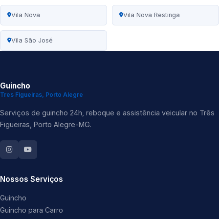
Vila Nova
Vila Nova Restinga
Vila São José
Guincho
Tres Figueiras, Porto Alegre
Serviços de guincho 24h, reboque e assistência veicular no Três
Figueiras, Porto Alegre-MG.
Nossos Serviços
Guincho
Guincho para Carro