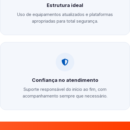
Estrutura ideal
Uso de equipamentos atualizados e plataformas
apropriadas para total segurança.
Confiança no atendimento
Suporte responsável do início ao fim, com
acompanhamento sempre que necessário.