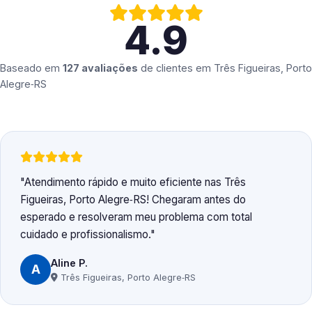
4.9
Baseado em
127 avaliações
de clientes em
Três Figueiras, Porto
Alegre‑RS
Atendimento rápido e muito eficiente nas Três
Figueiras, Porto Alegre‑RS! Chegaram antes do
esperado e resolveram meu problema com total
cuidado e profissionalismo.
Aline P.
A
Três Figueiras, Porto Alegre‑RS