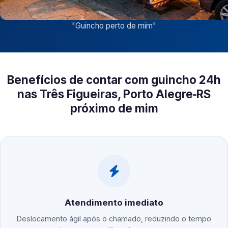
"
Guincho perto de mim
"
Benefícios de contar com guincho 24h
nas Três Figueiras, Porto Alegre‑RS
próximo de mim
Atendimento imediato
Deslocamento ágil após o chamado, reduzindo o tempo