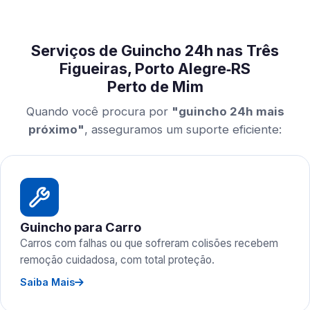
Serviços de Guincho 24h nas Três
Figueiras, Porto Alegre‑RS
Perto de Mim
Quando você procura por
"guincho 24h mais
próximo"
, asseguramos um suporte eficiente:
Guincho para Carro
Carros com falhas ou que sofreram colisões recebem
remoção cuidadosa, com total proteção.
Saiba Mais