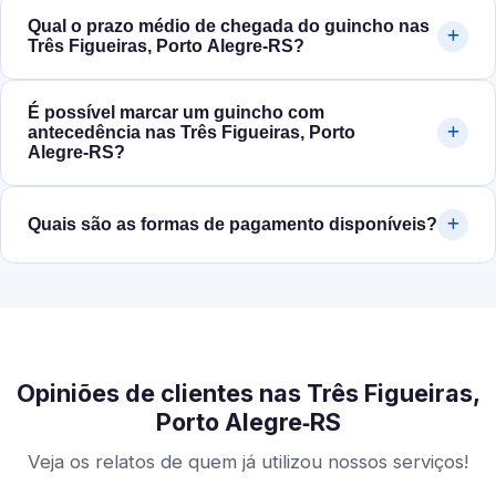
Qual o prazo médio de chegada do guincho nas
Três Figueiras, Porto Alegre‑RS?
É possível marcar um guincho com
antecedência nas Três Figueiras, Porto
Alegre‑RS?
Quais são as formas de pagamento disponíveis?
Opiniões de clientes nas Três Figueiras,
Porto Alegre‑RS
Veja os relatos de quem já utilizou nossos serviços!