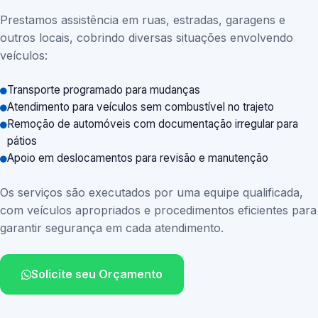
Prestamos assistência em ruas, estradas, garagens e
outros locais, cobrindo diversas situações envolvendo
veículos:
Transporte programado para mudanças
Atendimento para veículos sem combustível no trajeto
Remoção de automóveis com documentação irregular para
pátios
Apoio em deslocamentos para revisão e manutenção
Os serviços são executados por uma equipe qualificada,
com veículos apropriados e procedimentos eficientes para
garantir segurança em cada atendimento.
Solicite seu Orçamento