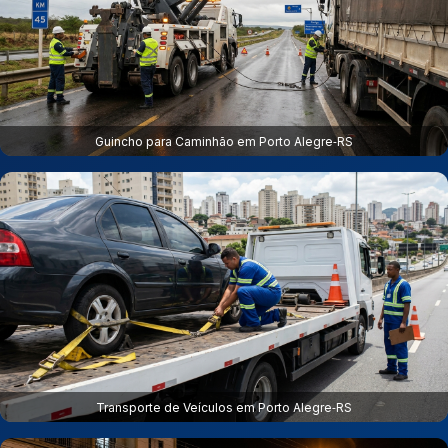
Guincho para Caminhão em Porto Alegre‑RS
Transporte de Veículos em Porto Alegre‑RS