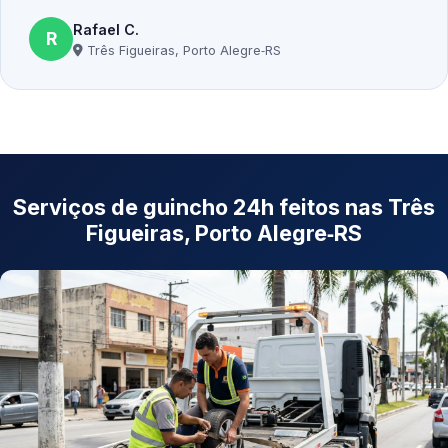
Rafael C.
R
Três Figueiras, Porto Alegre‑RS
Serviços de guincho 24h feitos nas Três
Figueiras, Porto Alegre‑RS