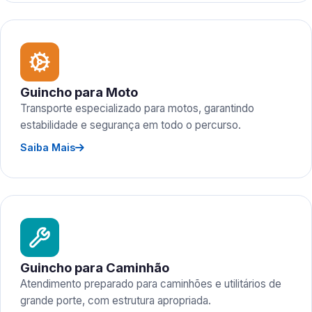
Guincho para Moto
Transporte especializado para motos, garantindo
estabilidade e segurança em todo o percurso.
Saiba Mais
Guincho para Caminhão
Atendimento preparado para caminhões e utilitários de
grande porte, com estrutura apropriada.