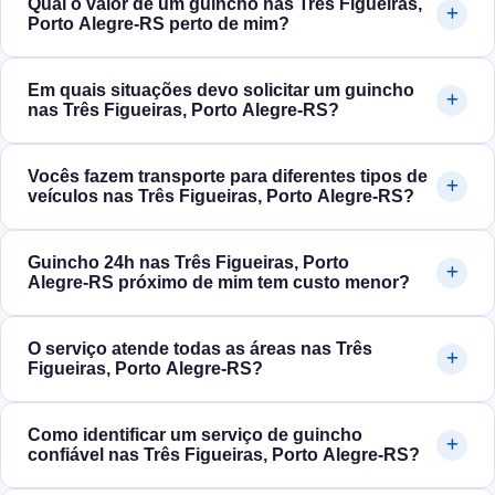
Qual o valor de um guincho nas Três Figueiras,
Porto Alegre‑RS perto de mim?
Em quais situações devo solicitar um guincho
nas Três Figueiras, Porto Alegre‑RS?
Vocês fazem transporte para diferentes tipos de
veículos nas Três Figueiras, Porto Alegre‑RS?
Guincho 24h nas Três Figueiras, Porto
Alegre‑RS próximo de mim tem custo menor?
O serviço atende todas as áreas nas Três
Figueiras, Porto Alegre‑RS?
Como identificar um serviço de guincho
confiável nas Três Figueiras, Porto Alegre‑RS?