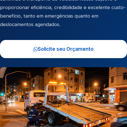
proporcionar eficiência, credibilidade e excelente custo-
benefício, tanto em emergências quanto em
deslocamentos agendados.
Solicite seu Orçamento