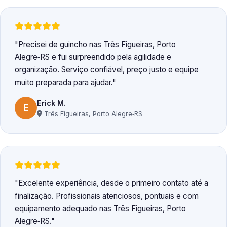
Precisei de guincho nas Três Figueiras, Porto
Alegre‑RS e fui surpreendido pela agilidade e
organização. Serviço confiável, preço justo e equipe
muito preparada para ajudar.
Erick M.
E
Três Figueiras, Porto Alegre‑RS
Excelente experiência, desde o primeiro contato até a
finalização. Profissionais atenciosos, pontuais e com
equipamento adequado nas Três Figueiras, Porto
Alegre‑RS.