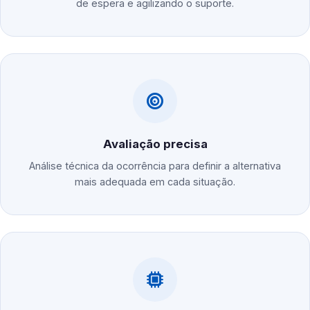
de espera e agilizando o suporte.
Avaliação precisa
Análise técnica da ocorrência para definir a alternativa
mais adequada em cada situação.