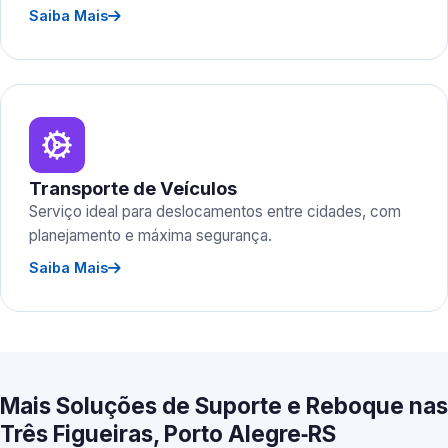
Saiba Mais
Transporte de Veículos
Serviço ideal para deslocamentos entre cidades, com
planejamento e máxima segurança.
Saiba Mais
Mais Soluções de Suporte e Reboque nas
Três Figueiras, Porto Alegre‑RS