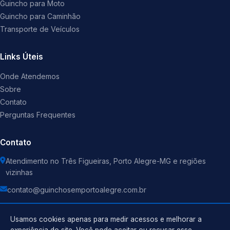
Guincho para Moto
Guincho para Caminhão
Transporte de Veículos
Links Úteis
Onde Atendemos
Sobre
Contato
Perguntas Frequentes
Contato
Atendimento no Três Figueiras, Porto Alegre-MG e regiões
vizinhas
contato@guinchosemportoalegre.com.br
Usamos cookies apenas para medir acessos e melhorar a