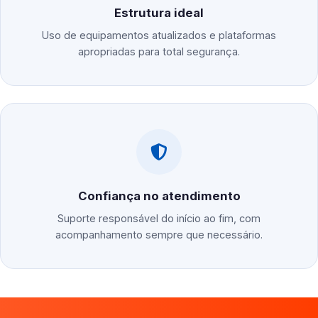
Estrutura ideal
Uso de equipamentos atualizados e plataformas
apropriadas para total segurança.
Confiança no atendimento
Suporte responsável do início ao fim, com
acompanhamento sempre que necessário.