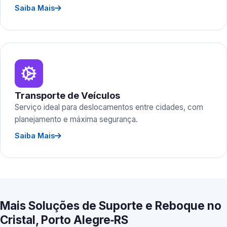
Saiba Mais
Transporte de Veículos
Serviço ideal para deslocamentos entre cidades, com
planejamento e máxima segurança.
Saiba Mais
Mais Soluções de Suporte e Reboque no
Cristal, Porto Alegre‑RS