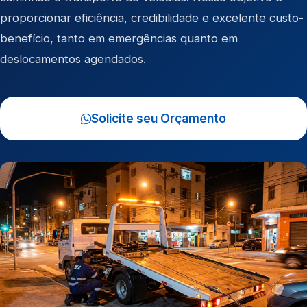
proporcionar eficiência, credibilidade e excelente custo-
benefício, tanto em emergências quanto em
deslocamentos agendados.
Solicite seu Orçamento