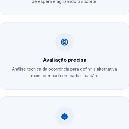
de espera e agilizando o suporte.
Avaliação precisa
Análise técnica da ocorrência para definir a alternativa
mais adequada em cada situação.