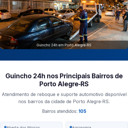
Guincho 24h em Porto Alegre‑RS
Guincho 24h nos Principais Bairros de
Porto Alegre‑RS
Atendimento de reboque e suporte automotivo disponível
nos bairros da cidade de Porto Alegre‑RS.
Bairros atendidos:
105
Aberta dos Morros
Agronomia