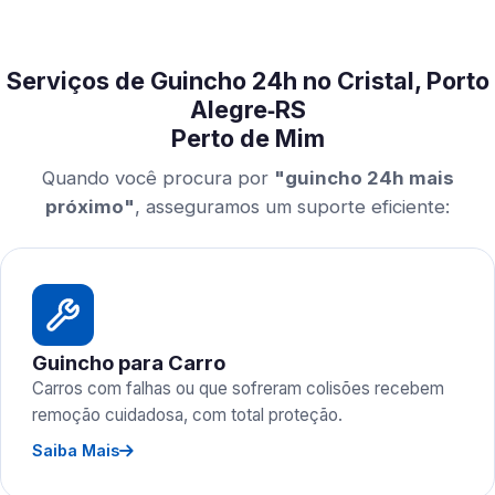
Serviços de Guincho 24h no Cristal, Porto
Alegre‑RS
Perto de Mim
Quando você procura por
"guincho 24h mais
próximo"
, asseguramos um suporte eficiente:
Guincho para Carro
Carros com falhas ou que sofreram colisões recebem
remoção cuidadosa, com total proteção.
Saiba Mais