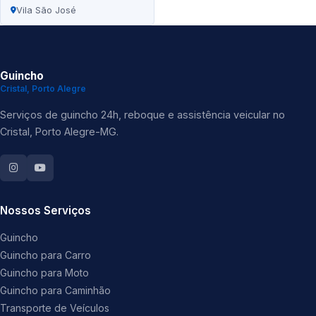
Vila São José
Guincho
Cristal, Porto Alegre
Serviços de guincho 24h, reboque e assistência veicular no
Cristal, Porto Alegre-MG.
Nossos Serviços
Guincho
Guincho para Carro
Guincho para Moto
Guincho para Caminhão
Transporte de Veículos