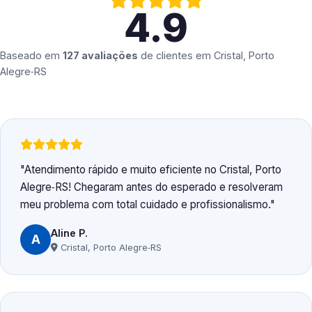
4.9
Baseado em
127 avaliações
de clientes em
Cristal, Porto
Alegre‑RS
Atendimento rápido e muito eficiente no Cristal, Porto
Alegre‑RS! Chegaram antes do esperado e resolveram
meu problema com total cuidado e profissionalismo.
Aline P.
A
Cristal, Porto Alegre‑RS