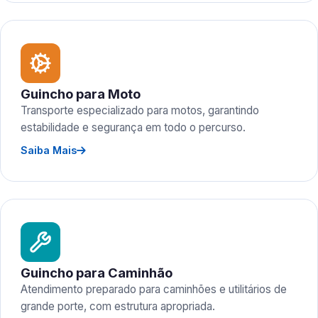
Guincho para Moto
Transporte especializado para motos, garantindo
estabilidade e segurança em todo o percurso.
Saiba Mais
Guincho para Caminhão
Atendimento preparado para caminhões e utilitários de
grande porte, com estrutura apropriada.