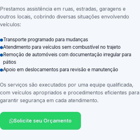
Prestamos assistência em ruas, estradas, garagens e
outros locais, cobrindo diversas situações envolvendo
veículos:
Transporte programado para mudanças
Atendimento para veículos sem combustível no trajeto
Remoção de automóveis com documentação irregular para
pátios
Apoio em deslocamentos para revisão e manutenção
Os serviços são executados por uma equipe qualificada,
com veículos apropriados e procedimentos eficientes para
garantir segurança em cada atendimento.
Solicite seu Orçamento