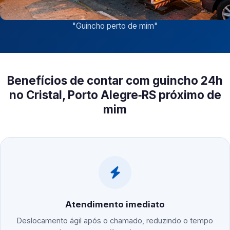
"
Guincho perto de mim
"
Benefícios de contar com guincho 24h
no Cristal, Porto Alegre‑RS próximo de
mim
Atendimento imediato
Deslocamento ágil após o chamado, reduzindo o tempo