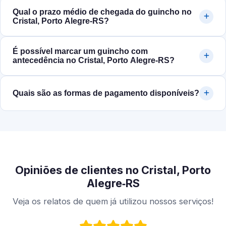
Qual o prazo médio de chegada do guincho no
Cristal, Porto Alegre‑RS?
É possível marcar um guincho com
antecedência no Cristal, Porto Alegre‑RS?
Quais são as formas de pagamento disponíveis?
Opiniões de clientes no Cristal, Porto
Alegre‑RS
Veja os relatos de quem já utilizou nossos serviços!