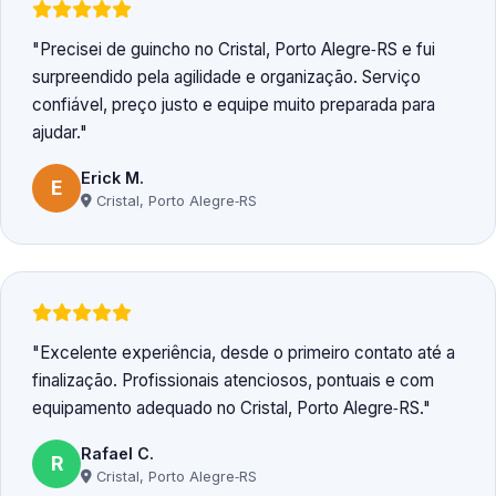
Precisei de guincho no Cristal, Porto Alegre‑RS e fui
surpreendido pela agilidade e organização. Serviço
confiável, preço justo e equipe muito preparada para
ajudar.
Erick M.
E
Cristal, Porto Alegre‑RS
Excelente experiência, desde o primeiro contato até a
finalização. Profissionais atenciosos, pontuais e com
equipamento adequado no Cristal, Porto Alegre‑RS.
Rafael C.
R
Cristal, Porto Alegre‑RS