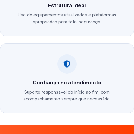
Estrutura ideal
Uso de equipamentos atualizados e plataformas
apropriadas para total segurança.
Confiança no atendimento
Suporte responsável do início ao fim, com
acompanhamento sempre que necessário.