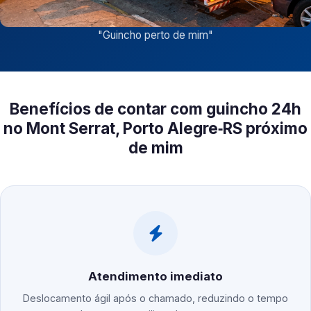
"
Guincho perto de mim
"
Benefícios de contar com guincho 24h
no Mont Serrat, Porto Alegre‑RS próximo
de mim
Atendimento imediato
Deslocamento ágil após o chamado, reduzindo o tempo