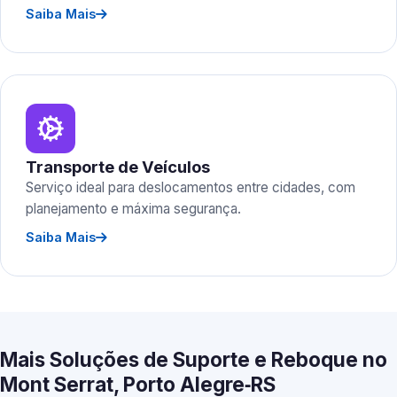
Saiba Mais
Transporte de Veículos
Serviço ideal para deslocamentos entre cidades, com
planejamento e máxima segurança.
Saiba Mais
Mais Soluções de Suporte e Reboque no
Mont Serrat, Porto Alegre‑RS