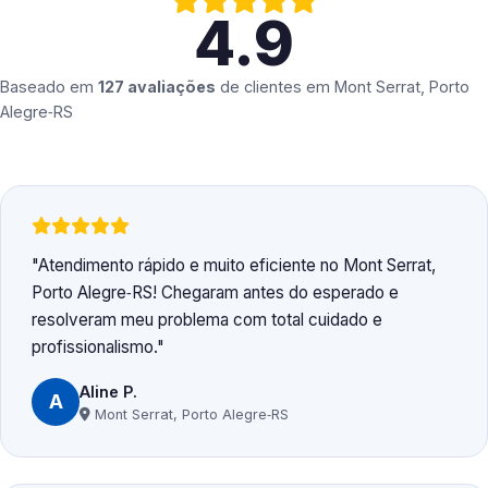
4.9
Baseado em
127 avaliações
de clientes em
Mont Serrat, Porto
Alegre‑RS
Atendimento rápido e muito eficiente no Mont Serrat,
Porto Alegre‑RS! Chegaram antes do esperado e
resolveram meu problema com total cuidado e
profissionalismo.
Aline P.
A
Mont Serrat, Porto Alegre‑RS