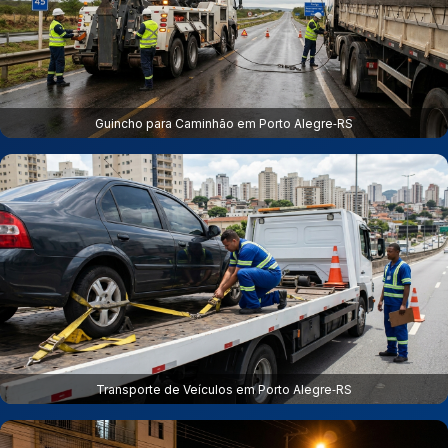
Guincho para Caminhão em Porto Alegre‑RS
Transporte de Veículos em Porto Alegre‑RS