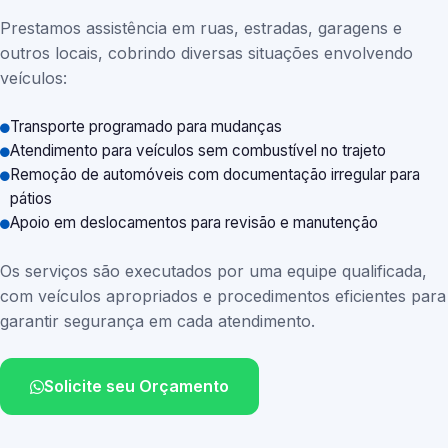
Prestamos assistência em ruas, estradas, garagens e
outros locais, cobrindo diversas situações envolvendo
veículos:
Transporte programado para mudanças
Atendimento para veículos sem combustível no trajeto
Remoção de automóveis com documentação irregular para
pátios
Apoio em deslocamentos para revisão e manutenção
Os serviços são executados por uma equipe qualificada,
com veículos apropriados e procedimentos eficientes para
garantir segurança em cada atendimento.
Solicite seu Orçamento