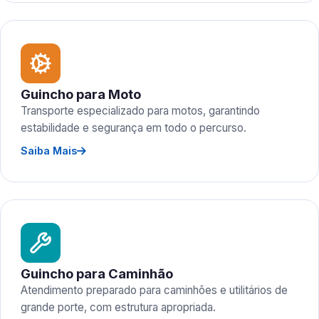
Guincho para Moto
Transporte especializado para motos, garantindo
estabilidade e segurança em todo o percurso.
Saiba Mais
Guincho para Caminhão
Atendimento preparado para caminhões e utilitários de
grande porte, com estrutura apropriada.