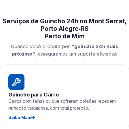
Serviços de Guincho 24h no Mont Serrat,
Porto Alegre‑RS
Perto de Mim
Quando você procura por
"guincho 24h mais
próximo"
, asseguramos um suporte eficiente:
Guincho para Carro
Carros com falhas ou que sofreram colisões recebem
remoção cuidadosa, com total proteção.
Saiba Mais