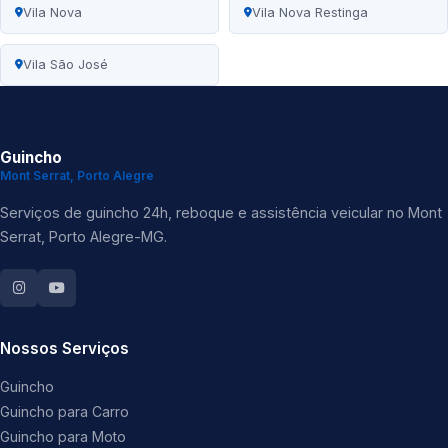
Vila Nova
Vila Nova Restinga
Vila São José
Guincho
Mont Serrat, Porto Alegre
Serviços de guincho 24h, reboque e assistência veicular no Mont
Serrat, Porto Alegre-MG.
Nossos Serviços
Guincho
Guincho para Carro
Guincho para Moto