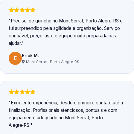
Precisei de guincho no Mont Serrat, Porto Alegre‑RS e
fui surpreendido pela agilidade e organização. Serviço
confiável, preço justo e equipe muito preparada para
ajudar.
Erick M.
E
Mont Serrat, Porto Alegre‑RS
Excelente experiência, desde o primeiro contato até a
finalização. Profissionais atenciosos, pontuais e com
equipamento adequado no Mont Serrat, Porto
Alegre‑RS.