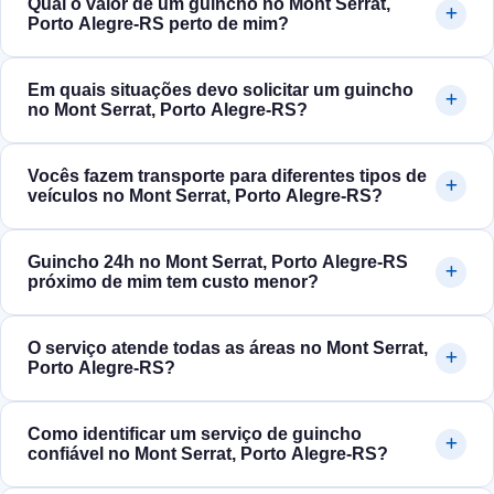
Qual o valor de um guincho no Mont Serrat,
Porto Alegre‑RS perto de mim?
Em quais situações devo solicitar um guincho
no Mont Serrat, Porto Alegre‑RS?
Vocês fazem transporte para diferentes tipos de
veículos no Mont Serrat, Porto Alegre‑RS?
Guincho 24h no Mont Serrat, Porto Alegre‑RS
próximo de mim tem custo menor?
O serviço atende todas as áreas no Mont Serrat,
Porto Alegre‑RS?
Como identificar um serviço de guincho
confiável no Mont Serrat, Porto Alegre‑RS?