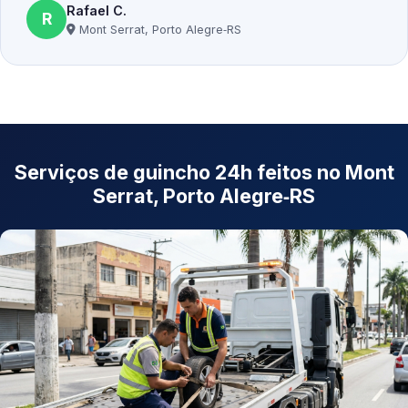
Rafael C.
R
Mont Serrat, Porto Alegre‑RS
Serviços de guincho 24h feitos no Mont
Serrat, Porto Alegre‑RS