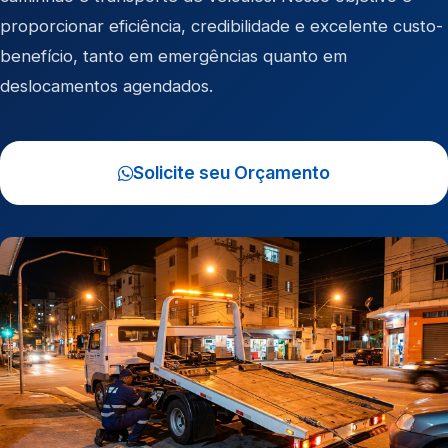
proporcionar eficiência, credibilidade e excelente custo-
benefício, tanto em emergências quanto em
deslocamentos agendados.
Solicite seu Orçamento