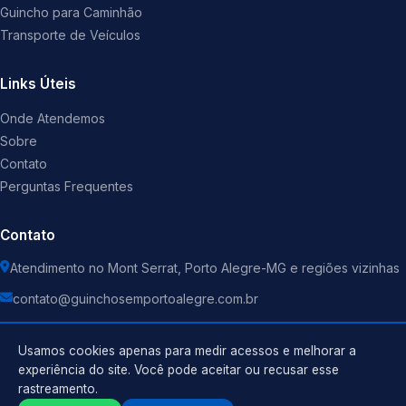
Guincho para Caminhão
Transporte de Veículos
Links Úteis
Onde Atendemos
Sobre
Contato
Perguntas Frequentes
Contato
Atendimento no Mont Serrat, Porto Alegre-MG e regiões vizinhas
contato@guinchosemportoalegre.com.br
Usamos cookies apenas para medir acessos e melhorar a
experiência do site. Você pode aceitar ou recusar esse
rastreamento.
Política de Privacidade