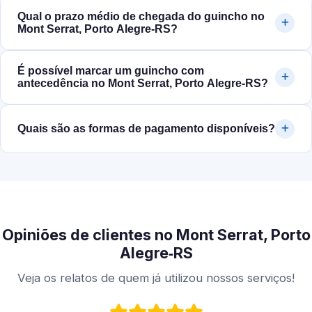
Qual o prazo médio de chegada do guincho no
Mont Serrat, Porto Alegre‑RS?
É possível marcar um guincho com
antecedência no Mont Serrat, Porto Alegre‑RS?
Quais são as formas de pagamento disponíveis?
Opiniões de clientes no Mont Serrat, Porto
Alegre‑RS
Veja os relatos de quem já utilizou nossos serviços!