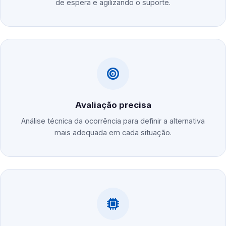
de espera e agilizando o suporte.
Avaliação precisa
Análise técnica da ocorrência para definir a alternativa
mais adequada em cada situação.